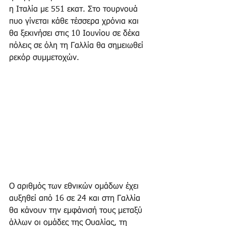
η Ιταλία με 551 εκατ. Στο τουρνουά 
πυο γίνεται κάθε τέσσερα χρόνια και 
θα ξεκινήσει στις 10 Ιουνίου σε δέκα 
πόλεις σε όλη τη Γαλλία θα σημειωθεί 
ρεκόρ συμμετοχών.
Ο αριθμός των εθνικών ομάδων έχει 
αυξηθεί από 16 σε 24 και στη Γαλλία 
θα κάνουν την εμφάνισή τους μεταξύ 
άλλων οι ομάδες της Ουαλίας, τη 