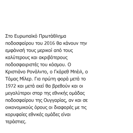
Στο Ευρωπαϊκό Πρωτάθλημα 
ποδοσφαίρου του 2016 θα κάνουν την 
εμφάνισή τους μερικοί από τους 
καλύτερους και ακριβότερους 
ποδοσφαιριστές του κόσμου. Ο 
Κριστιάνο Ρονάλντο, ο Γκάρεθ Μπέιλ, ο 
Τόμας Μίλερ. Για πρώτη φορά μετά το 
1972 και μετά εκεί θα βρεθούν και οι 
μεγαλύτεροι σταρ της εθνικής ομάδας 
ποδοσφαίρου της Ουγγαρίας, αν και σε 
οικονομικούς όρους οι διαφορές με τις 
κορυφαίες εθνικές ομάδες είναι 
τεράστιες.