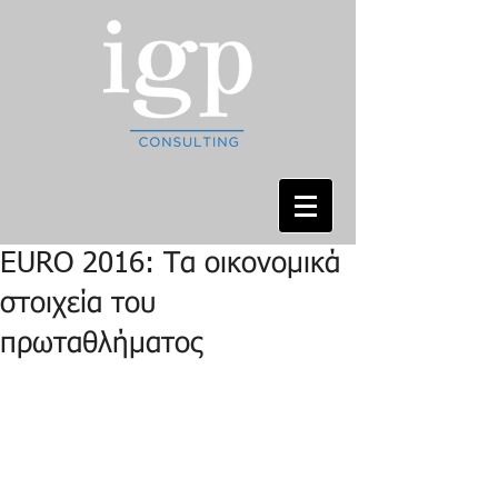
EURO 2016: Τα οικονομικά
στοιχεία του
πρωταθλήματος