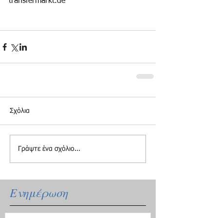
transfermarkt.de
Σχόλια
Γράψτε ένα σχόλιο...
Ενημέρωση