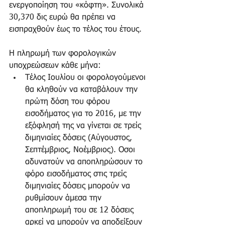
ενεργοποίηση του «κόφτη». Συνολικά 
30,370 δις ευρώ θα πρέπει να 
εισπραχθούν έως το τέλος του έτους.
Η πληρωμή των φορολογικών 
υποχρεώσεων κάθε μήνα: 
Τέλος Ιουλίου οι φορολογούμενοι 
θα κληθούν να καταβάλουν την 
πρώτη δόση του φόρου 
εισοδήματος για το 2016, με την 
εξόφλησή της να γίνεται σε τρείς 
διμηνιαίες δόσεις (Αύγουστος, 
Σεπτέμβριος, Νοέμβριος). Οσοι 
αδυνατούν να αποπληρώσουν το 
φόρο εισοδήματος στις τρείς 
διμηνιαίες δόσεις μπορούν να 
ρυθμίσουν άμεσα την 
αποπληρωμή του σε 12 δόσεις 
αρκεί να μπορούν να αποδείξουν 