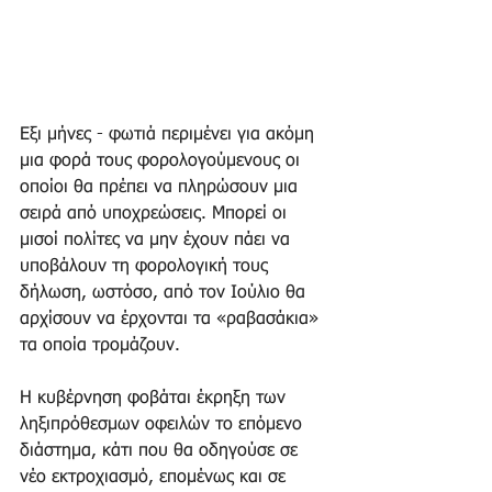
Εξι μήνες - φωτιά περιμένει για ακόμη 
μια φορά τους φορολογούμενους οι 
οποίοι θα πρέπει να πληρώσουν μια 
σειρά από υποχρεώσεις. Μπορεί οι 
μισοί πολίτες να μην έχουν πάει να 
υποβάλουν τη φορολογική τους 
δήλωση, ωστόσο, από τον Ιούλιο θα 
αρχίσουν να έρχονται τα «ραβασάκια» 
τα οποία τρομάζουν.
Η κυβέρνηση φοβάται έκρηξη των 
ληξιπρόθεσμων οφειλών το επόμενο 
διάστημα, κάτι που θα οδηγούσε σε 
νέο εκτροχιασμό, επομένως και σε 