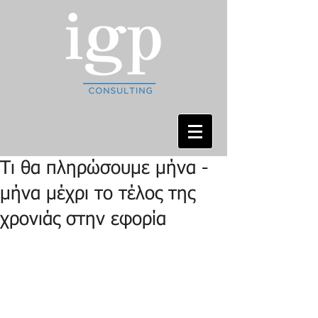
Τι θα πληρώσουμε μήνα -
μήνα μέχρι το τέλος της
χρονιάς στην εφορία