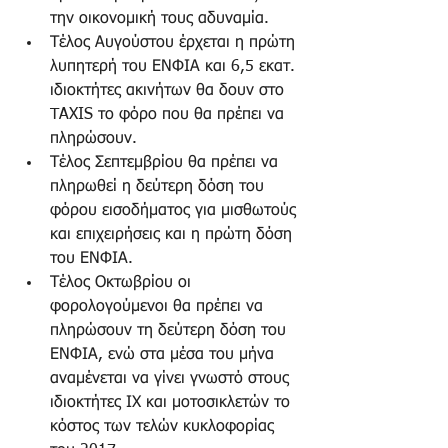
την οικονομική τους αδυναμία.  
Τέλος Αυγούστου έρχεται η πρώτη 
λυπητερή του ΕΝΦΙΑ και 6,5 εκατ. 
ιδιοκτήτες ακινήτων θα δουν στο 
TAXIS το φόρο που θα πρέπει να 
πληρώσουν.  
Τέλος Σεπτεμβρίου θα πρέπει να 
πληρωθεί η δεύτερη δόση του 
φόρου εισοδήματος για μισθωτούς 
και επιχειρήσεις και η πρώτη δόση 
του ΕΝΦΙΑ.  
Τέλος Οκτωβρίου οι 
φορολογούμενοι θα πρέπει να 
πληρώσουν τη δεύτερη δόση του 
ΕΝΦΙΑ, ενώ στα μέσα του μήνα 
αναμένεται να γίνει γνωστό στους 
ιδιοκτήτες ΙΧ και μοτοσικλετών το 
κόστος των τελών κυκλοφορίας 