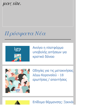
μας site.
Πρόσφατα Νέα
Ανοίγει η πλατφόρμα
υποβολής αιτήσεων για
κρατικό δάνειο
Οδηγίες για τις μετακινήσεις
λόγω Κοροναϊού - 18
ερωτήσεις / απαντήσεις
Επίδομα θέρμανσης: Ξεκινάει