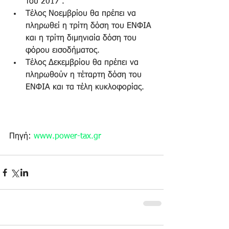
του 2017 .  
Τέλος Νοεμβρίου θα πρέπει να 
πληρωθεί η τρίτη δόση του ΕΝΦΙΑ 
και η τρίτη διμηνιαία δόση του 
φόρου εισοδήματος.  
Τέλος Δεκεμβρίου θα πρέπει να 
πληρωθούν η τέταρτη δόση του 
ΕΝΦΙΑ και τα τέλη κυκλοφορίας. 
Πηγή: 
www.power-tax.gr