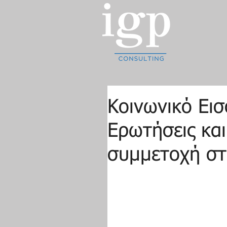
Κοινωνικό Ει
Ερωτήσεις και
συμμετοχή σ