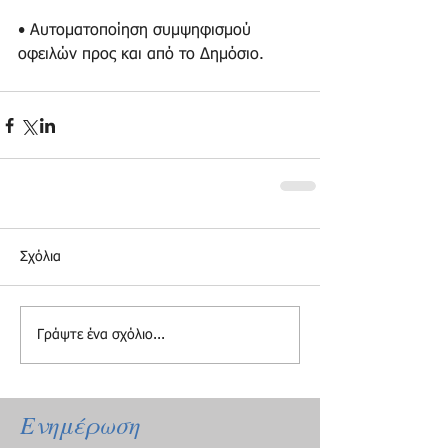
• Αυτοματοποίηση συμψηφισμού 
οφειλών προς και από το Δημόσιο.
Σχόλια
Γράψτε ένα σχόλιο...
Ενημέρωση