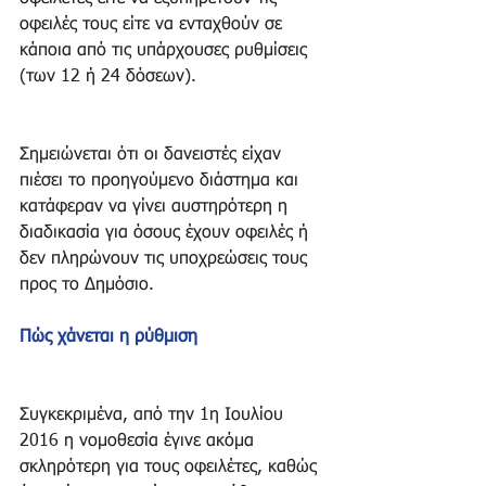
οφειλές τους είτε να ενταχθούν σε 
κάποια από τις υπάρχουσες ρυθμίσεις 
(των 12 ή 24 δόσεων).
Σημειώνεται ότι οι δανειστές είχαν 
πιέσει το προηγούμενο διάστημα και 
κατάφεραν να γίνει αυστηρότερη η 
διαδικασία για όσους έχουν οφειλές ή 
δεν πληρώνουν τις υποχρεώσεις τους 
προς το Δημόσιο.
Πώς χάνεται η ρύθμιση
Συγκεκριμένα, από την 1η Ιουλίου 
2016 η νομοθεσία έγινε ακόμα 
σκληρότερη για τους οφειλέτες, καθώς 