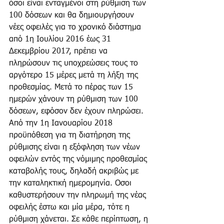
όσοι είναι ενταγμένοι στη ρύθμιση των 
100 δόσεων και θα δημιουργήσουν 
νέες οφειλές για το χρονικό διάστημα 
από 1η Ιουλίου 2016 έως 31 
Δεκεμβρίου 2017, πρέπει να 
πληρώσουν τις υποχρεώσεις τους το 
αργότερο 15 μέρες μετά τη λήξη της 
προθεσμίας. Μετά το πέρας των 15 
ημερών χάνουν τη ρύθμιση των 100 
δόσεων, εφόσον δεν έχουν πληρώσει. 
Από την 1η Ιανουαρίου 2018 
προϋπόθεση για τη διατήρηση της 
ρύθμισης είναι η εξόφληση των νέων 
οφειλών εντός της νόμιμης προθεσμίας 
καταβολής τους, δηλαδή ακριβώς με 
την καταληκτική ημερομηνία. Οσοι 
καθυστερήσουν την πληρωμή της νέας 
οφειλής έστω και μία μέρα, τότε η 
ρύθμιση χάνεται. Σε κάθε περίπτωση, η 