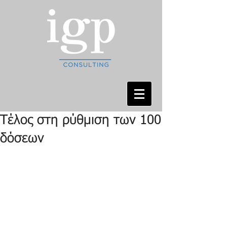
Τέλος στη ρύθμιση των 100
δόσεων