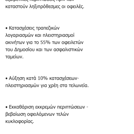
καταστούν ληξιπρόθεσμες οι οφειλές.
• Κατασχέσεις τραπεζικών 
λογαριασμών και πλειστηριασμοί 
ακινήτων για το 55% των οφειλετών 
του Δημοσίου και των ασφαλιστικών 
ταμείων.
• Αύξηση κατά 10% κατασχέσεων-
πλειστηριασμών για χρέη στα τελωνεία.
• Εκκαθάριση εκκρεμών περιπτώσεων - 
βεβαίωση οφειλόμενων τελών 
κυκλοφορίας.