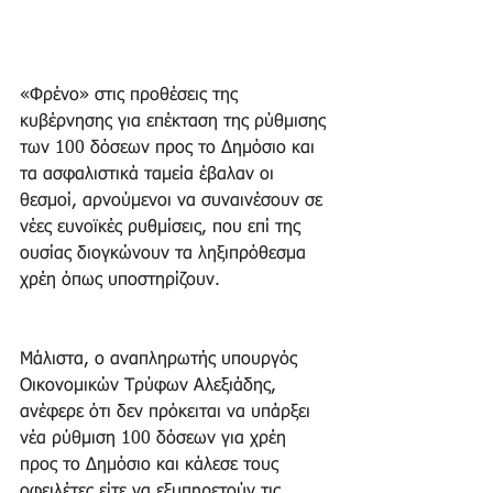
«Φρένο» στις προθέσεις της 
κυβέρνησης για επέκταση της ρύθμισης 
των 100 δόσεων προς το Δημόσιο και 
τα ασφαλιστικά ταμεία έβαλαν οι 
θεσμοί, αρνούμενοι να συναινέσουν σε 
νέες ευνοϊκές ρυθμίσεις, που επί της 
ουσίας διογκώνουν τα ληξιπρόθεσμα 
χρέη όπως υποστηρίζουν.
Μάλιστα, ο αναπληρωτής υπουργός 
Οικονομικών Τρύφων Αλεξιάδης, 
ανέφερε ότι δεν πρόκειται να υπάρξει 
νέα ρύθμιση 100 δόσεων για χρέη 
προς το Δημόσιο και κάλεσε τους 
οφειλέτες είτε να εξυπηρετούν τις 