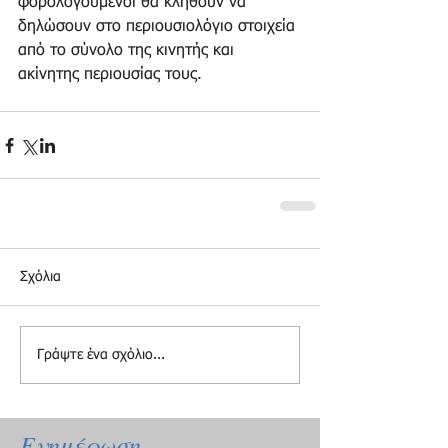
φορολογούμενοι θα κληθούν να 
δηλώσουν στο περιουσιολόγιο στοιχεία 
από το σύνολο της κινητής και 
ακίνητης περιουσίας τους.
Σχόλια
Γράψτε ένα σχόλιο...
Ενημέρωση