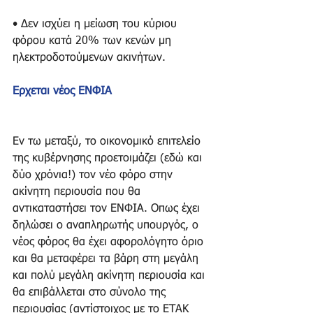
• Δεν ισχύει η μείωση του κύριου 
φόρου κατά 20% των κενών μη 
ηλεκτροδοτούμενων ακινήτων.
Ερχεται νέος ΕΝΦΙΑ
Εν τω μεταξύ, το οικονομικό επιτελείο 
της κυβέρνησης προετοιμάζει (εδώ και 
δύο χρόνια!) τον νέο φόρο στην 
ακίνητη περιουσία που θα 
αντικαταστήσει τον ΕΝΦΙΑ. Οπως έχει 
δηλώσει ο αναπληρωτής υπουργός, ο 
νέος φόρος θα έχει αφορολόγητο όριο 
και θα μεταφέρει τα βάρη στη μεγάλη 
και πολύ μεγάλη ακίνητη περιουσία και 
θα επιβάλλεται στο σύνολο της 
περιουσίας (αντίστοιχος με το ΕΤΑΚ 