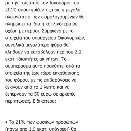
με την τελευταία τον Ιανουάριο του 
2017, υποστηρίζοντας πως η μεγάλη 
πλειονότητα των φορολογουμένων θα 
πληρώσει τα ίδια ή και λιγότερα σε 
σχέση με πέρυσι. Σύμφωνα με τα 
στοιχεία του υπουργείου Οικονομικών, 
συνολικά μεγαλύτερο φόρο θα 
κληθούν να καταβάλουν περίπου 2,2 
εκατ. ιδιοκτήτες ακινήτων. Το 
συμπέρασμα αυτό προκύπτει από τα 
στοιχεία της έως τώρα εκκαθάρισης 
του φόρου, με τις επιβαρύνσεις να 
ξεκινούν από το 1 λεπτό και να 
ξεπερνούν τα 50 ευρώ σε αρκετές 
περιπτώσεις. Ειδικότερα:
• Το 21% των φυσικών προσώπων 
(πάνω από 1,5 εκατ. υπόχρεοι) θα 