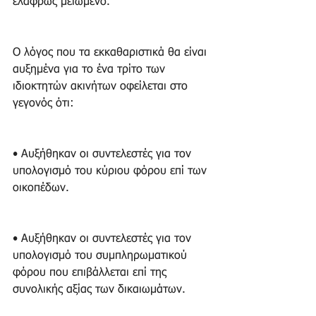
ελαφρώς μειωμένο.
Ο λόγος που τα εκκαθαριστικά θα είναι 
αυξημένα για το ένα τρίτο των 
ιδιοκτητών ακινήτων οφείλεται στο 
γεγονός ότι:
• Αυξήθηκαν οι συντελεστές για τον 
υπολογισμό του κύριου φόρου επί των 
οικοπέδων.
• Αυξήθηκαν οι συντελεστές για τον 
υπολογισμό του συμπληρωματικού 
φόρου που επιβάλλεται επί της 
συνολικής αξίας των δικαιωμάτων.