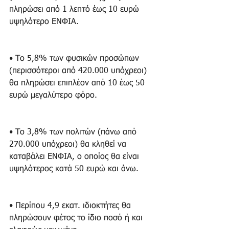
πληρώσει από 1 λεπτό έως 10 ευρώ 
υψηλότερο ΕΝΦΙΑ.
• Το 5,8% των φυσικών προσώπων 
(περισσότεροι από 420.000 υπόχρεοι) 
θα πληρώσει επιπλέον από 10 έως 50 
ευρώ μεγαλύτερο φόρο.
• Το 3,8% των πολιτών (πάνω από 
270.000 υπόχρεοι) θα κληθεί να 
καταβάλει ΕΝΦΙΑ, ο οποίος θα είναι 
υψηλότερος κατά 50 ευρώ και άνω.
• Περίπου 4,9 εκατ. ιδιοκτήτες θα 
πληρώσουν φέτος το ίδιο ποσό ή και 