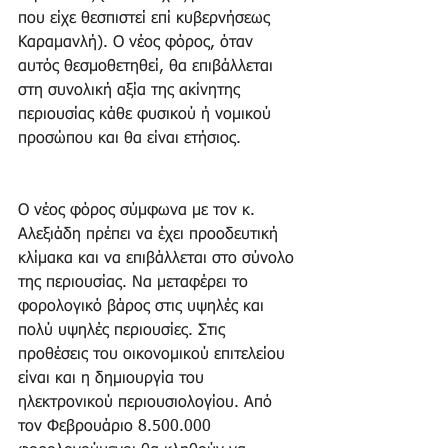
που είχε θεσπιστεί επί κυβερνήσεως 
Καραμανλή). Ο νέος φόρος, όταν 
αυτός θεσμοθετηθεί, θα επιβάλλεται 
στη συνολική αξία της ακίνητης 
περιουσίας κάθε φυσικού ή νομικού 
προσώπου και θα είναι ετήσιος.
Ο νέος φόρος σύμφωνα με τον κ. 
Αλεξιάδη πρέπει να έχει προοδευτική 
κλίμακα και να επιβάλλεται στο σύνολο 
της περιουσίας. Να μεταφέρει το 
φορολογικό βάρος στις υψηλές και 
πολύ υψηλές περιουσίες. Στις 
προθέσεις του οικονομικού επιτελείου 
είναι και η δημιουργία του 
ηλεκτρονικού περιουσιολογίου. Από 
τον Φεβρουάριο 8.500.000 