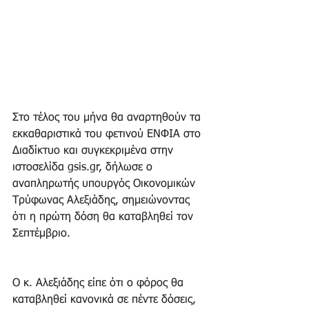
Στο τέλος του μήνα θα αναρτηθούν τα 
εκκαθαριστικά του φετινού ΕΝΦΙΑ στο 
Διαδίκτυο και συγκεκριμένα στην 
ιστοσελίδα gsis.gr, δήλωσε ο 
αναπληρωτής υπουργός Οικονομικών 
Τρύφωνας Αλεξιάδης, σημειώνοντας 
ότι η πρώτη δόση θα καταβληθεί τον 
Σεπτέμβριο.
Ο κ. Αλεξιάδης είπε ότι ο φόρος θα 
καταβληθεί κανονικά σε πέντε δόσεις, 