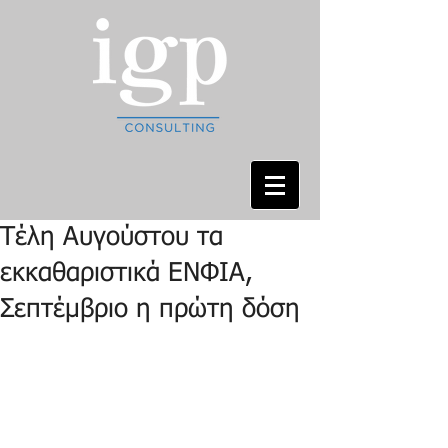
Τέλη Αυγούστου τα
εκκαθαριστικά ΕΝΦΙΑ,
Σεπτέμβριο η πρώτη δόση