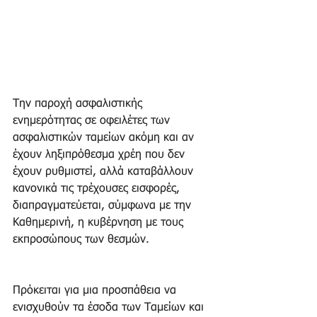
Την παροχή ασφαλιστικής 
ενημερότητας σε οφειλέτες των 
ασφαλιστικών ταμείων ακόμη και αν 
έχουν ληξιπρόθεσμα χρέη που δεν 
έχουν ρυθμιστεί, αλλά καταβάλλουν 
κανονικά τις τρέχουσες εισφορές, 
διαπραγματεύεται, σύμφωνα με την 
Καθημερινή, η κυβέρνηση με τους 
εκπροσώπους των θεσμών.
Πρόκειται για μια προσπάθεια να 
ενισχυθούν τα έσοδα των Ταμείων και 