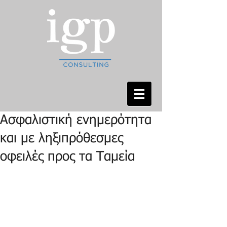
Ασφαλιστική ενημερότητα
και με ληξιπρόθεσμες
οφειλές προς τα Ταμεία