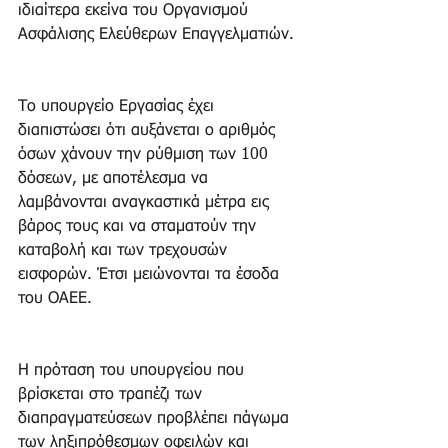
ιδιαίτερα εκείνα του Οργανισμού 
Ασφάλισης Ελεύθερων Επαγγελματιών. 
Το υπουργείο Εργασίας έχει 
διαπιστώσει ότι αυξάνεται ο αριθμός 
όσων χάνουν την ρύθμιση των 100 
δόσεων, με αποτέλεσμα να 
λαμβάνονται αναγκαστικά μέτρα εις 
βάρος τους και να σταματούν την 
καταβολή και των τρεχουσών 
εισφορών. Έτσι μειώνονται τα έσοδα 
του ΟΑΕΕ. 
Η πρόταση του υπουργείου που 
βρίσκεται στο τραπέζι των 
διαπραγματεύσεων προβλέπει πάγωμα 
των ληξιπρόθεσμων οφειλών και 