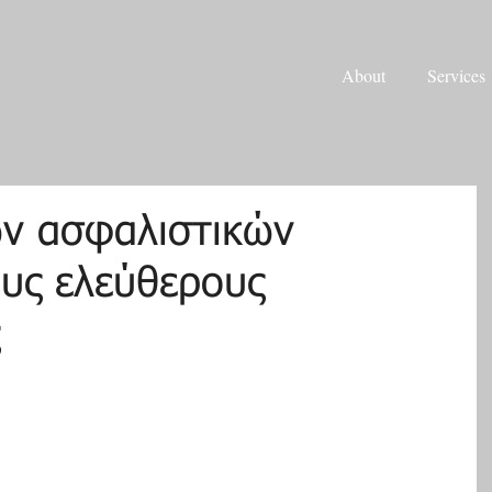
About
Services
ν ασφαλιστικών
υς ελεύθερους