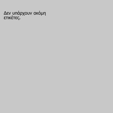
Δεν υπάρχουν ακόμη
ετικέτες.