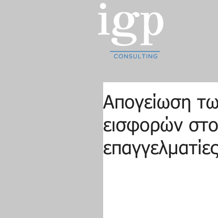
Απογείωση τω
εισφορών στο
επαγγελματίες