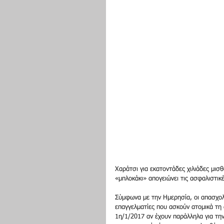
Χαράτσι για εκατοντάδες χιλιάδες μισ
«μπλοκάκι» απογειώνει τις ασφαλιστι
Σύμφωνα με την Ημερησία, οι απασχολ
επαγγελματίες που ασκούν ατομικά τη 
1η/1/2017 αν έχουν παράλληλα για την