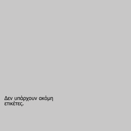
Δεν υπάρχουν ακόμη
ετικέτες.