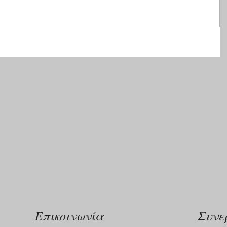
Επικοινωνία
Συνε