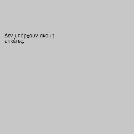
Δεν υπάρχουν ακόμη
ετικέτες.