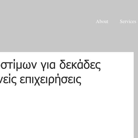
About
Services
στίμων για δεκάδες
είς επιχειρήσεις