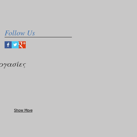
Follow Us
ργασίες
Show More