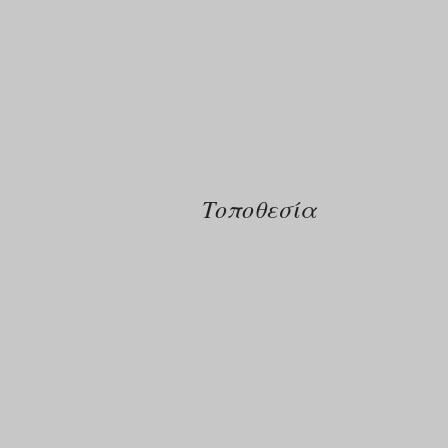
Τοποθεσία