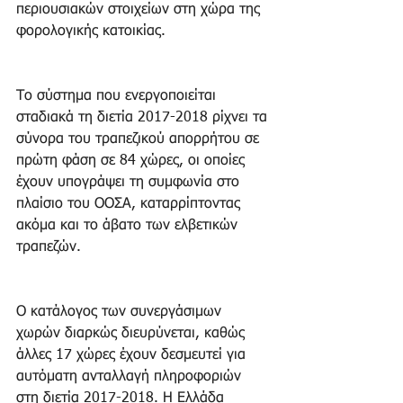
περιουσιακών στοιχείων στη χώρα της 
φορολογικής κατοικίας. 
Το σύστημα που ενεργοποιείται 
σταδιακά τη διετία 2017-2018 ρίχνει τα 
σύνορα του τραπεζικού απορρήτου σε 
πρώτη φάση σε 84 χώρες, οι οποίες 
έχουν υπογράψει τη συμφωνία στο 
πλαίσιο του ΟΟΣΑ, καταρρίπτοντας 
ακόμα και το άβατο των ελβετικών 
τραπεζών.
Ο κατάλογος των συνεργάσιμων 
χωρών διαρκώς διευρύνεται, καθώς 
άλλες 17 χώρες έχουν δεσμευτεί για 
αυτόματη ανταλλαγή πληροφοριών 
στη διετία 2017-2018. Η Ελλάδα 