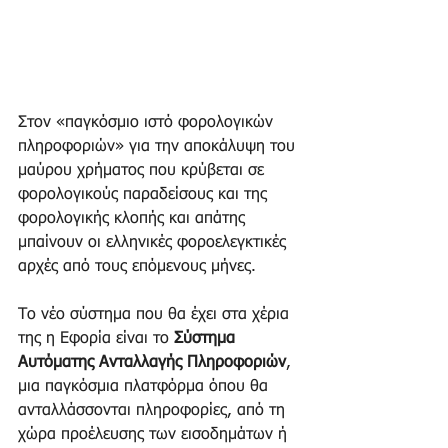
Στον «παγκόσμιο ιστό φορολογικών 
πληροφοριών» για την αποκάλυψη του 
μαύρου χρήματος που κρύβεται σε 
φορολογικούς παραδείσους και της 
φορολογικής κλοπής και απάτης 
μπαίνουν οι ελληνικές φοροελεγκτικές 
αρχές από τους επόμενους μήνες.
Το νέο σύστημα που θα έχει στα χέρια 
της η Εφορία είναι το 
Σύστημα 
Αυτόματης Ανταλλαγής Πληροφοριών
, 
μια παγκόσμια πλατφόρμα όπου θα 
ανταλλάσσονται πληροφορίες, από τη 
χώρα προέλευσης των εισοδημάτων ή 