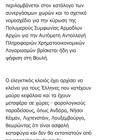
περιλαμβάνεται στον κατάλογο των 
συνεργάσιμων χωρών και το σχετικό 
νομοσχέδιο για την κύρωση της 
Πολυμερούς Συμφωνίας Αρμοδίων 
Αρχών για την Αυτόματη Ανταλλαγή 
Πληροφοριών Χρηματοοικονομικών 
Λογαριασμών βρίσκεται ήδη για 
ψήφιση στη Βουλή.
Ο ελεγκτικός κλοιός έχει αρχίσει να 
κλείνει για τους Έλληνες που κατέχουν 
μαύρα κεφάλαια και τα έχουν 
μεταφέρει σε χώρες - φορολογικούς 
παραδείσους, όπως Ανδόρα, Νήσοι 
Κέιμαν, Λιχτενστάιν, Λουξεμβούργο, 
θεωρώντας ότι είναι ασφαλή 
καταφύγια και δεν θα εντοπιστούν από 