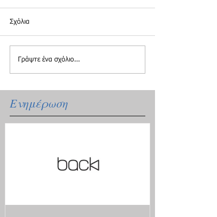
Σχόλια
Γράψτε ένα σχόλιο...
Ενημέρωση