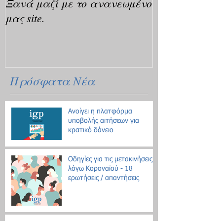
Ξανά μαζί με το ανανεωμένο
μας site.
Πρόσφατα Νέα
Ανοίγει η πλατφόρμα
υποβολής αιτήσεων για
κρατικό δάνειο
Οδηγίες για τις μετακινήσεις
λόγω Κοροναϊού - 18
ερωτήσεις / απαντήσεις