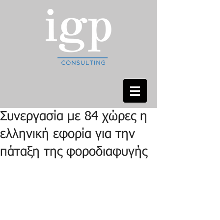
Συνεργασία με 84 χώρες η
ελληνική εφορία για την
πάταξη της φοροδιαφυγής