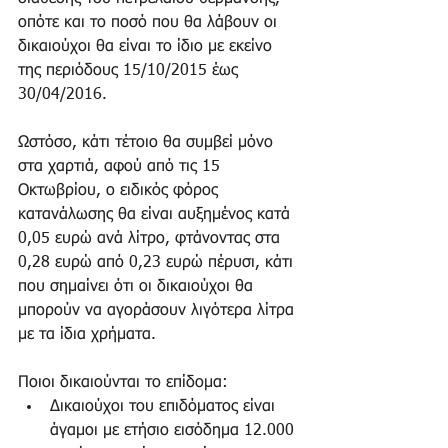
οπότε και το ποσό που θα λάβουν οι 
δικαιούχοι θα είναι το ίδιο με εκείνο 
της περιόδους 15/10/2015 έως 
30/04/2016.
Ωστόσο, κάτι τέτοιο θα συμβεί μόνο 
στα χαρτιά, αφού από τις 15 
Οκτωβρίου, ο ειδικός φόρος 
κατανάλωσης θα είναι αυξημένος κατά 
0,05 ευρώ ανά λίτρο, φτάνοντας στα 
0,28 ευρώ από 0,23 ευρώ πέρυσι, κάτι 
που σημαίνει ότι οι δικαιούχοι θα 
μπορούν να αγοράσουν λιγότερα λίτρα 
με τα ίδια χρήματα.
Ποιοι δικαιούνται το επίδομα: 
Δικαιούχοι του επιδόματος είναι 
άγαμοι με ετήσιο εισόδημα 12.000 