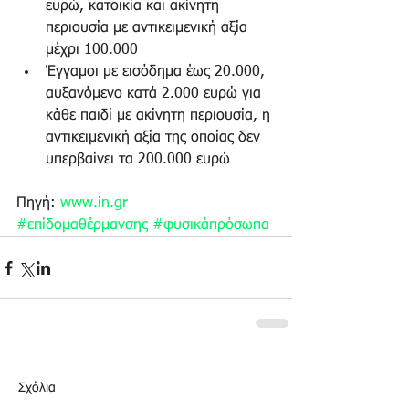
ευρώ, κατοικία και ακίνητη 
περιουσία με αντικειμενική αξία 
μέχρι 100.000  
Έγγαμοι με εισόδημα έως 20.000, 
αυξανόμενο κατά 2.000 ευρώ για 
κάθε παιδί με ακίνητη περιουσία, η 
αντικειμενική αξία της οποίας δεν 
υπερβαίνει τα 200.000 ευρώ 
Πηγή: 
www.in.gr
#επίδομαθέρμανσης
#φυσικάπρόσωπα
Σχόλια