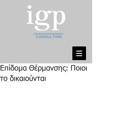
Επίδομα Θέρμανσης: Ποιοι
το δικαιούνται