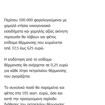
Περίπου 500.000 φορολογούμενοι με 
χαμηλά ετήσια οικογενειακά 
εισοδήματα και χαμηλής αξίας ακίνητη 
περιουσία θα λάβουν και φέτος 
επίδομα θέρμανσης που κυμαίνεται 
από 37,5 έως 625 ευρώ.
Η επιδότηση από το επίδομα 
θέρμανσης θα ανέρχεται σε 0,25 ευρώ 
για κάθε λίτρο πετρελαίου θέρμανσης 
που αγοράζεται.
Το συνολικό ποσό θα παραμείνει και 
φέτος στα 105 εκατ. ευρώ, όσο και 
κατά την προηγούμενη περίοδο 
διάθεσης του πετρελαίου θέρμανσης, 