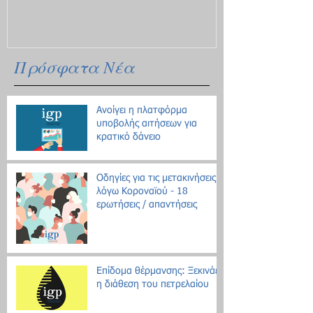
Πρόσφατα Νέα
Ανοίγει η πλατφόρμα
υποβολής αιτήσεων για
κρατικό δάνειο
Οδηγίες για τις μετακινήσεις
λόγω Κοροναϊού - 18
ερωτήσεις / απαντήσεις
Επίδομα θέρμανσης: Ξεκινάει
η διάθεση του πετρελαίου