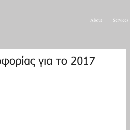
About
Services
οφορίας για το 2017