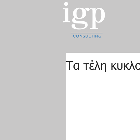
Τα τέλη κυκλ