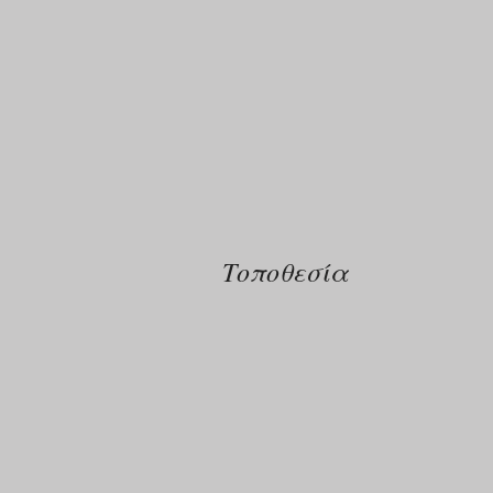
Τοποθεσία