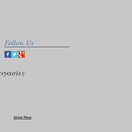
Follow Us
ργασίες
Show More