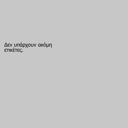
Δεν υπάρχουν ακόμη
ετικέτες.