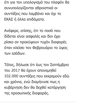
ότι για τον υπολογισμό του πλαφόν θα 
συνυπολογίζονται αθροιστικά οι 
συντάξεις που λαμβάνει και όχι το 
ΕΚΑΣ ή άλλα επιδόματα.
Ανέφερε, επίσης, ότι το ποσό που 
δίδεται είναι ασφαλές και δεν έχει 
ρίσκο αν προκύψουν τυχόν διαφορές 
όταν κλείσει τον Φεβρουάριο το ύψος 
των εσόδων.
Τέλος, δήλωσε ότι έως τον Σεπτέμβριο 
του 2017 θα έχουν απονεμηθεί 
102.000 συντάξεις που εκκρεμούν εδώ 
και χρόνια, ενώ διαμήνυσε πως η 
κυβέρνηση δεν θα δεχθεί κατάργηση 
της προσωπικής διαφοράς.