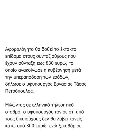
Αφορολόγητο θα δοθεί το έκτακτο 
επίδομα στους συνταξιούχους που 
έχουν σύνταξη έως 830 ευρώ, το 
οποίο ανακοίνωσε η κυβέρνηση μετά 
την υπεραπόδοση των εσόδων, 
δήλωσε ο υφυπουργός Εργασίας Τάσος 
Πετρόπουλος.
Μιλώντας σε ελληνικό τηλεοπτικό 
σταθμό, ο υφυπουργός τόνισε ότι από 
τους δικαιούχους δεν θα λάβει κανείς 
κάτω από 300 ευρώ, ενώ ξεκαθάρισε 