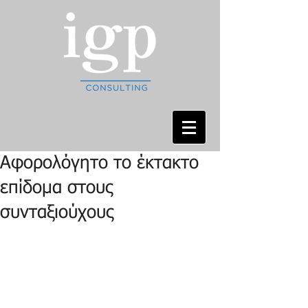
Αφορολόγητο το έκτακτο
επίδομα στους
συνταξιούχους