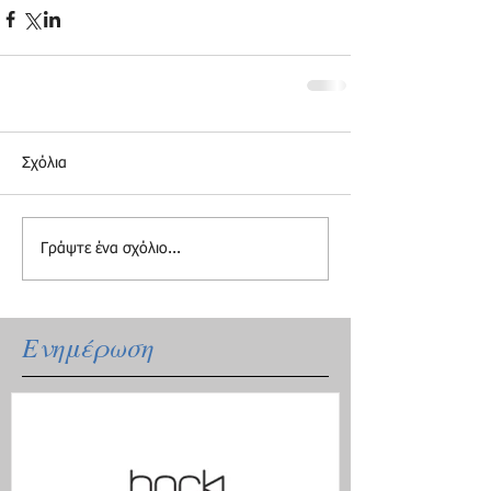
Σχόλια
Γράψτε ένα σχόλιο...
Ενημέρωση