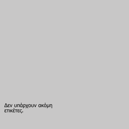
Δεν υπάρχουν ακόμη
ετικέτες.