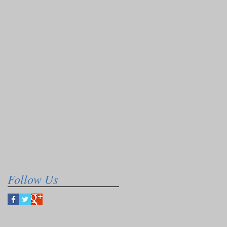
Follow Us