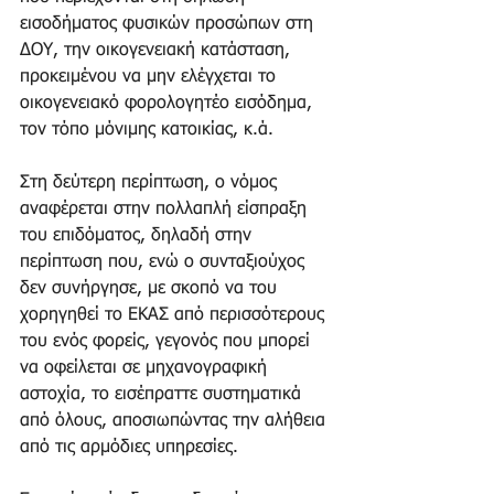
εισοδήματος φυσικών προσώπων στη 
ΔΟΥ, την οικογενειακή κατάσταση, 
προκειμένου να μην ελέγχεται το 
οικογενειακό φορολογητέο εισόδημα, 
τον τόπο μόνιμης κατοικίας, κ.ά.
Στη δεύτερη περίπτωση, ο νόμος 
αναφέρεται στην πολλαπλή είσπραξη 
του επιδόματος, δηλαδή στην 
περίπτωση που, ενώ ο συνταξιούχος 
δεν συνήργησε, με σκοπό να του 
χορηγηθεί το ΕΚΑΣ από περισσότερους 
του ενός φορείς, γεγονός που μπορεί 
να οφείλεται σε μηχανογραφική 
αστοχία, το εισέπραττε συστηματικά 
από όλους, αποσιωπώντας την αλήθεια 
από τις αρμόδιες υπηρεσίες.