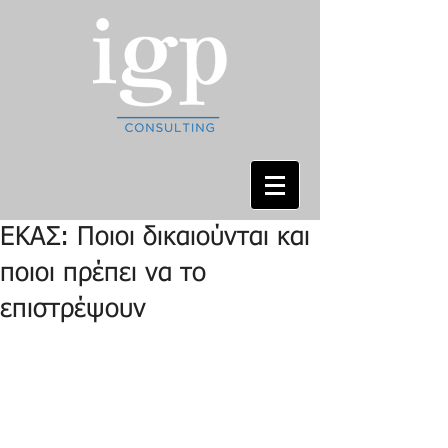
ΕΚΑΣ: Ποιοι δικαιούνται και
ποιοι πρέπει να το
επιστρέψουν