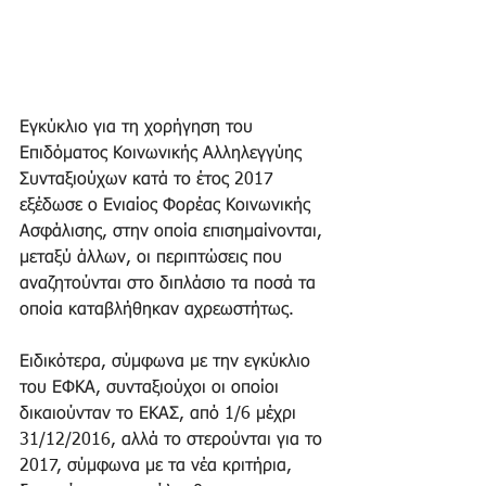
Εγκύκλιο για τη χορήγηση του 
Επιδόματος Κοινωνικής Αλληλεγγύης 
Συνταξιούχων κατά το έτος 2017 
εξέδωσε ο Ενιαίος Φορέας Κοινωνικής 
Ασφάλισης, στην οποία επισημαίνονται, 
μεταξύ άλλων, οι περιπτώσεις που 
αναζητούνται στο διπλάσιο τα ποσά τα 
οποία καταβλήθηκαν αχρεωστήτως.
Ειδικότερα, σύμφωνα με την εγκύκλιο 
του ΕΦΚΑ, συνταξιούχοι οι οποίοι 
δικαιούνταν το ΕΚΑΣ, από 1/6 μέχρι 
31/12/2016, αλλά το στερούνται για το 
2017, σύμφωνα με τα νέα κριτήρια, 