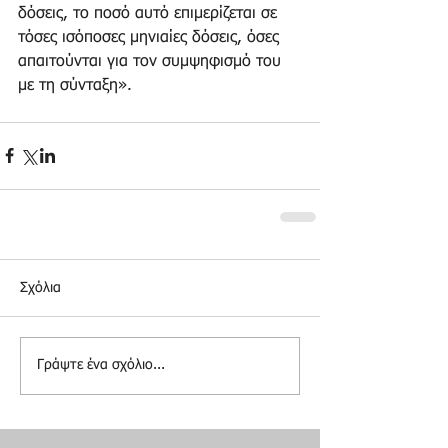
δόσεις, το ποσό αυτό επιμερίζεται σε 
τόσες ισόποσες μηνιαίες δόσεις, όσες 
απαιτούνται για τον συμψηφισμό του 
με τη σύνταξη».
Σχόλια
Γράψτε ένα σχόλιο...