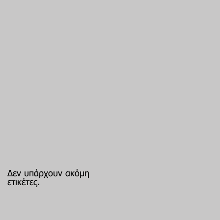
Δεν υπάρχουν ακόμη
ετικέτες.