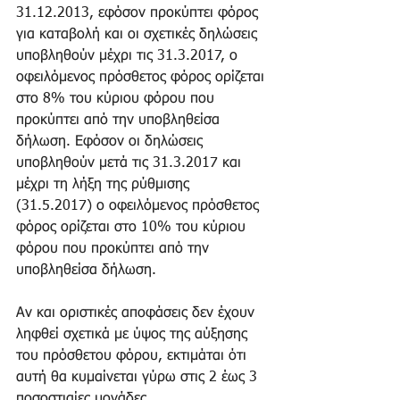
31.12.2013, εφόσον προκύπτει φόρος 
για καταβολή και οι σχετικές δηλώσεις 
υποβληθούν μέχρι τις 31.3.2017, ο 
οφειλόμενος πρόσθετος φόρος ορίζεται 
στο 8% του κύριου φόρου που 
προκύπτει από την υποβληθείσα 
δήλωση. Εφόσον οι δηλώσεις 
υποβληθούν μετά τις 31.3.2017 και 
μέχρι τη λήξη της ρύθμισης 
(31.5.2017) ο οφειλόμενος πρόσθετος 
φόρος ορίζεται στο 10% του κύριου 
φόρου που προκύπτει από την 
υποβληθείσα δήλωση.
Αν και οριστικές αποφάσεις δεν έχουν 
ληφθεί σχετικά με ύψος της αύξησης 
του πρόσθετου φόρου, εκτιμάται ότι 
αυτή θα κυμαίνεται γύρω στις 2 έως 3 
ποσοστιαίες μονάδες.