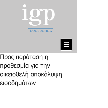
Προς παράταση η
προθεσμία για την
οικειοθελή αποκάλυψη
εισοδημάτων