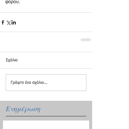
φόρου.
Σχόλια
Γράψτε ένα σχόλιο...
Ενημέρωση