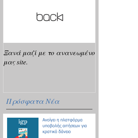
Ξανά μαζί με το ανανεωμένο
μας site.
Πρόσφατα Νέα
Ανοίγει η πλατφόρμα
υποβολής αιτήσεων για
κρατικό δάνειο