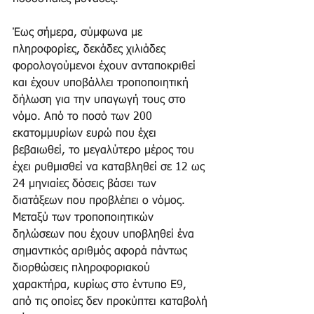
Έως σήμερα, σύμφωνα με 
πληροφορίες, δεκάδες χιλιάδες 
φορολογούμενοι έχουν ανταποκριθεί 
και έχουν υποβάλλει τροποποιητική 
δήλωση για την υπαγωγή τους στο 
νόμο. Από το ποσό των 200 
εκατομμυρίων ευρώ που έχει 
βεβαιωθεί, το μεγαλύτερο μέρος του 
έχει ρυθμισθεί να καταβληθεί σε 12 ως 
24 μηνιαίες δόσεις βάσει των 
διατάξεων που προβλέπει ο νόμος. 
Μεταξύ των τροποποιητικών 
δηλώσεων που έχουν υποβληθεί ένα 
σημαντικός αριθμός αφορά πάντως 
διορθώσεις πληροφοριακού 
χαρακτήρα, κυρίως στο έντυπο Ε9, 
από τις οποίες δεν προκύπτει καταβολή 