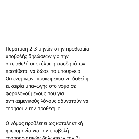
Παράταση 2-3 μηνών στην προθεσμία 
υποβολής δηλώσεων για την 
οικειοθελή αποκάλυψη εισοδημάτων 
προτίθεται να δώσει το υπουργείο 
Οικονομικών, προκειμένου να δοθεί η 
ευκαιρία υπαγωγής στο νόμο σε 
φορολογούμενους που για 
αντικειμενικούς λόγους αδυνατούν να 
τηρήσουν την προθεσμία.
Ο νόμος προβλέπει ως καταληκτική 
ημερομηνία για την υποβολή 
τροποποιητικών δηλώσεων την 31 