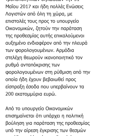
Μαΐου 2017 και ήδη πολλές Ενώσεις 
Λογιστών από όλη τη χώρα, με 
επιστολές τους προς το υπουργείο 
Οικονομικών, ζητούν την παράταση 
της προθεσμίας αυτής επικαλούμενοι 
αυξημένο ενδιαφέρον από την πλευρά 
των φορολογουμένων. Αρμόδια 
στελέχη θεωρούν ικανοποιητικό τον 
ρυθμό ανταπόκρισης των 
φορολογουμένων στη ρύθμιση από την 
οποία ήδη έχουν βεβαιωθεί προς 
είσπραξη έσοδα που υπερβαίνουν τα 
200 εκατομμύρια ευρώ.
Από το υπουργείο Οικονομικών 
επισημαίνεται ότι υπάρχει η πολιτική 
βούληση για παράταση της προθεσμίας 
υπό την αίρεση έγκρισης των θεσμών 