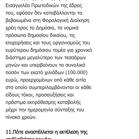
Εισαγγελέα Πρωτοδικών της έδρας 
του, εφόσον δεν καταβάλλονται τα 
βεβαιωμένα στη Φορολογική Διοίκηση 
χρέη προς το Δημόσιο, τα νομικά 
πρόσωπα δημοσίου δικαίου, τις 
επιχειρήσεις και τους οργανισμούς του 
ευρύτερου δημόσιου τομέα για χρονικό 
διάστημα μεγαλύτερο των τεσσάρων 
μηνών και υπερβαίνουν το συνολικό 
ποσόν των εκατό χιλιάδων (100.000) 
ευρώ, προερχομένων από κάθε αιτία 
στο οποίο συμπεριλαμβάνονται οι κάθε 
είδους τόκοι, προσαυξήσεις και 
πρόστιμα εκπρόθεσμης καταβολής 
μέχρι την ημερομηνία σύνταξης του 
πίνακα χρεών.
11.Πότε αναστέλλεται η εκτέλεση της 