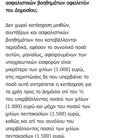
ασφαλιστικών βοηθημάτων οφειλετών 
του Δημοσίου;
Δεν χωρεί κατάσχεση μισθών, 
συντάξεων και ασφαλιστικών 
βοηθημάτων που καταβάλλονται 
περιοδικά, εφόσον το συνολικό ποσό 
αυτών, μηνιαίως, αφαιρουμένων των 
υποχρεωτικών εισφορών είναι 
μικρότερο των χιλίων (1.000) ευρώ, 
στις περιπτώσεις δε που υπερβαίνει το 
ποσό αυτό επιτρέπεται η κατάσχεση για 
τα χρέη προς το Δημόσιο επί του ½ 
του υπερβάλλοντος ποσού των χιλίων 
(1.000) ευρώ και μέχρι του ποσού των 
χιλίων πεντακοσίων (1.500) ευρώ, 
καθώς και επί του συνόλου του 
υπερβάλλοντος ποσού των χιλίων 
πεντακοσίων (1.500) ευρώ.