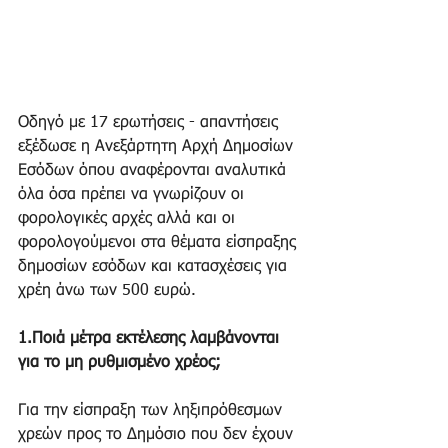
Οδηγό με 17 ερωτήσεις - απαντήσεις 
εξέδωσε η Ανεξάρτητη Αρχή Δημοσίων 
Εσόδων όπου αναφέρονται αναλυτικά 
όλα όσα πρέπει να γνωρίζουν οι 
φορολογικές αρχές αλλά και οι 
φορολογούμενοι στα θέματα είσπραξης 
δημοσίων εσόδων και κατασχέσεις για 
χρέη άνω των 500 ευρώ.
1.Ποιά μέτρα εκτέλεσης λαμβάνονται 
για το μη ρυθμισμένο χρέος;
Για την είσπραξη των ληξιπρόθεσμων 
χρεών προς το Δημόσιο που δεν έχουν 