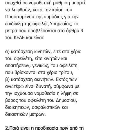
υπαχθεί σε νομοθετική ρύθμιση μπορεί 
να ληφθούν, κατά την κρίση του 
Προϊσταμένου της αρμόδιας για την 
επιδίωξη της οφειλής Υπηρεσίας, τα 
μέτρα που προβλέπονται στο άρθρο 9 
του ΚΕΔΕ και είναι:
α) κατάσχεση κινητών, είτε στα χέρια 
του οφειλέτη, είτε κινητών και 
απαιτήσεων, γενικώς, του οφειλέτη 
που βρίσκονται στα χέρια τρίτου,
β) κατάσχεση ακινήτων. Εκτός των 
ανωτέρω είναι δυνατή, σύμφωνα με 
την ισχύουσα νομοθεσία η λήψη σε 
βάρος του οφειλέτη του Δημοσίου, 
διοικητικών, ασφαλιστικών και 
δικαστικών μέτρων.
2.Ποιά είναι η προδικασία πριν από τη 