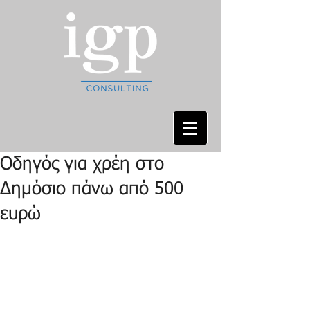
Οδηγός για χρέη στο
Δημόσιο πάνω από 500
ευρώ