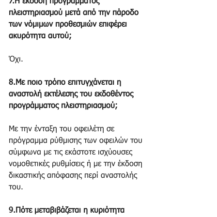
7.Η έκδοση προγράμματος 
πλειστηριασμού μετά από την πάροδο 
των νόμιμων προθεσμιών επιφέρει 
ακυρότητα αυτού;
Όχι.
8.Με ποιο τρόπο επιτυγχάνεται η 
αναστολή εκτέλεσης του εκδοθέντος 
προγράμματος πλειστηριασμού;
Με την ένταξη του οφειλέτη σε 
πρόγραμμα ρύθμισης των οφειλών του 
σύμφωνα με τις εκάστοτε ισχύουσες 
νομοθετικές ρυθμίσεις ή με την έκδοση 
δικαστικής απόφασης περί αναστολής 
του.
9.Πότε μεταβιβάζεται η κυριότητα 