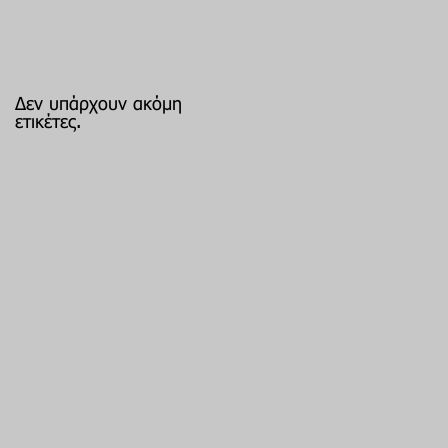
Δεν υπάρχουν ακόμη
ετικέτες.