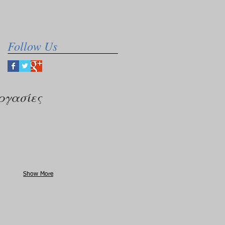
Follow Us
ργασίες
Show More