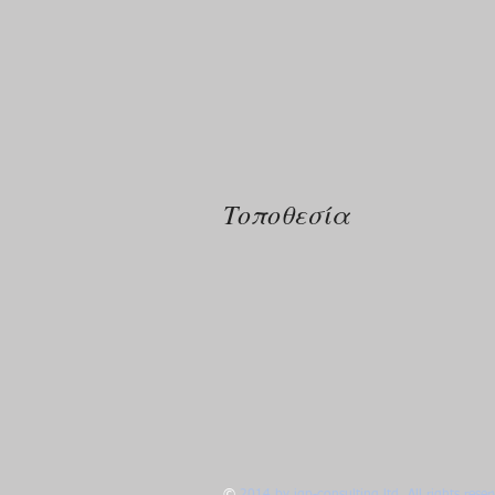
Τοποθεσία