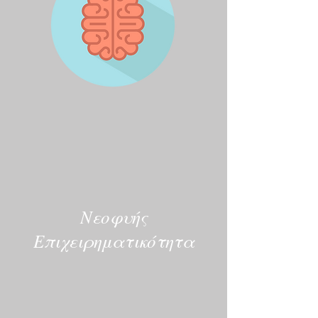
Νεοφυής
Επιχειρηματικότητα