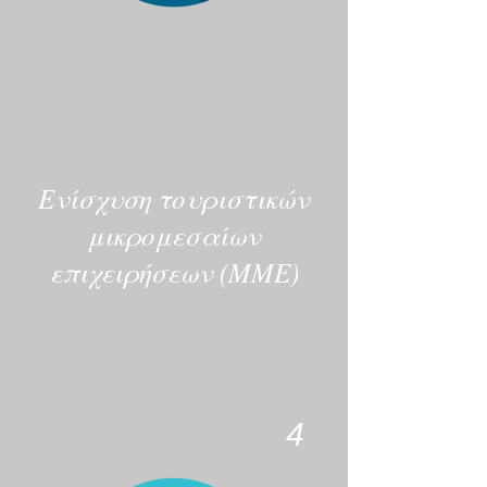
Ενίσχυση τουριστικών
μικρομεσαίων
επιχειρήσεων (ΜΜΕ)
4