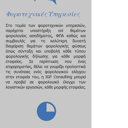
Φοροτεχνικές Υπηρεσίες
Στο τομέα των φοροτεχνικών υπηρεσιών,
παρέχεται υποστήριξη επί θεμάτων
φορολογίας εισοδήματος, ΦΠΑ καθώς και
συμβουλές για τη καλύτερη δυνατή
διαχείριση θεμάτων φορολογικής φύσεως
όπως σύνταξη και υποβολή κάθε τύπου
φορολογικής δήλωσης για κάθε μορφή
εταιρείας. Σε περίπτωση που ένας
επιχειρηματίας, θέλει να γνωρίζει προληπτικά
τις συνέπειες ενός φορολογικού ελέγχου
στην εταιρεία του, η IGP Consulting μπορεί
να προβεί σε φορολογικό έλεγχο των
λογιστικών εργασιών, κάθε μορφής εταιρείας.