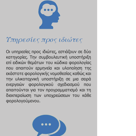
Υπηρεσίες προς ιδιώτες
Οι υπηρεσίες προς ιδιώτες, εστιάζουν σε δύο
κατηγορίες. Την συμβουλευτική υποστήριξη
επί ειδικών θεμάτων του κώδικα φορολογίας
που απαιτούν ερμηνεία και υλοποίηση της
εκάστοτε φορολογικής νομοθεσίας καθώς και
την υλικοτεχνική υποστήριξη σε μια σειρά
ενεργειών φορολογικού σχεδιασμού που
απαιτούνται για τον προγραμματισμό και τη
διεκπεραίωση των υποχρεώσεων του κάθε
φορολογούμενου.