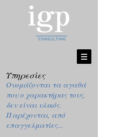
Υπηρεσίες
Ονομάζονται τα αγαθά
που ο χαρακτήρας τους,
δεν είναι υλικός.
Παρέχονται, από
επαγγελματίες...