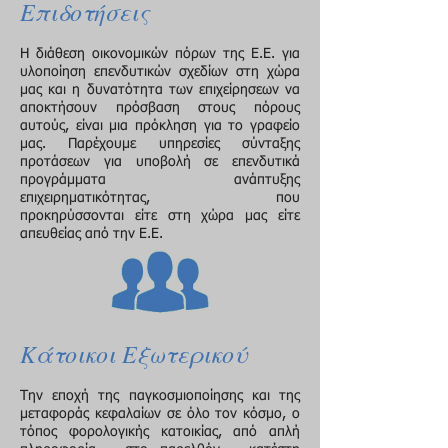
Επιδοτήσεις
Η διάθεση οικονομικών πόρων της Ε.Ε. για
υλοποίηση επενδυτικών σχεδίων στη χώρα
μας και η δυνατότητα των επιχείρησεων να
αποκτήσουν πρόσβαση στους πόρους
αυτούς, είναι μια πρόκληση για το γραφείο
μας. Παρέχουμε υπηρεσίες σύνταξης
προτάσεων για υποβολή σε επενδυτικά
προγράμματα ανάπτυξης
επιχειρηματικότητας, που
προκηρύσσονται είτε στη χώρα μας είτε
απευθείας από την Ε.Ε.
Κάτοικοι Εξωτερικού
Την εποχή της παγκοσμιοποίησης και της
μεταφοράς κεφαλαίων σε όλο τον κόσμο, ο
τόπος φορολογικής κατοικίας, από απλή