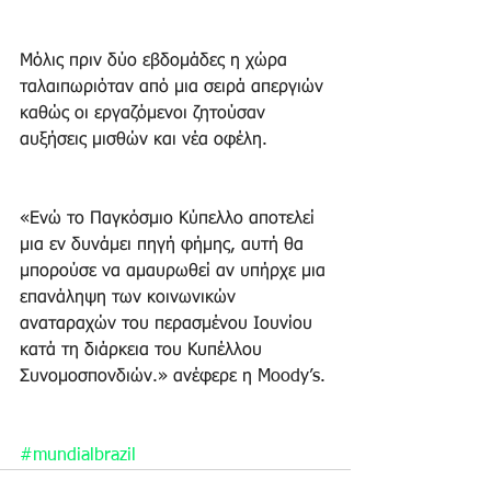
Μόλις πριν δύο εβδομάδες η χώρα 
ταλαιπωριόταν από μια σειρά απεργιών 
καθώς οι εργαζόμενοι ζητούσαν 
αυξήσεις μισθών και νέα οφέλη.
«Ενώ το Παγκόσμιο Κύπελλο αποτελεί 
μια εν δυνάμει πηγή φήμης, αυτή θα 
μπορούσε να αμαυρωθεί αν υπήρχε μια 
επανάληψη των κοινωνικών 
αναταραχών του περασμένου Ιουνίου 
κατά τη διάρκεια του Κυπέλλου 
Συνομοσπονδιών.» ανέφερε η Moody’s.
#mundialbrazil