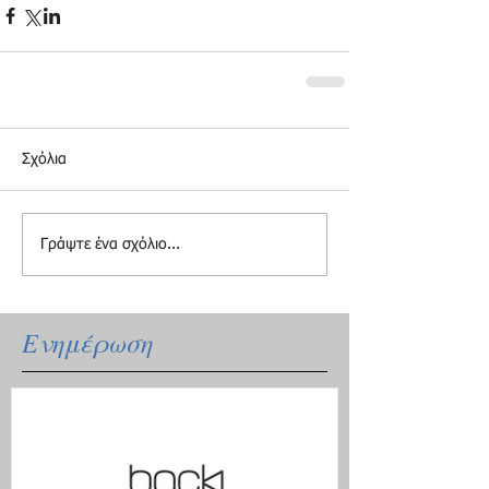
Σχόλια
Γράψτε ένα σχόλιο...
Ενημέρωση