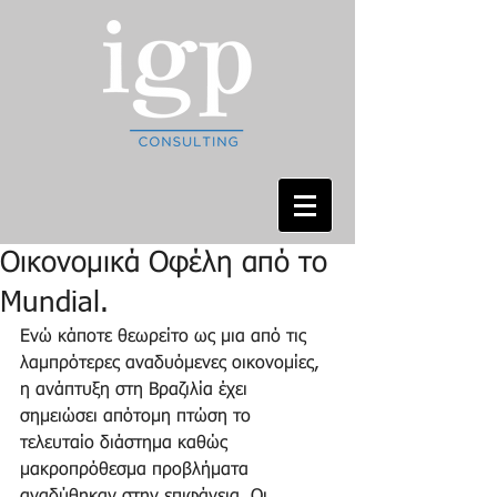
Οικονομικά Οφέλη από το
Mundial.
Ενώ κάποτε θεωρείτο ως μια από τις 
λαμπρότερες αναδυόμενες οικονομίες, 
η ανάπτυξη στη Βραζιλία έχει 
σημειώσει απότομη πτώση το 
τελευταίο διάστημα καθώς 
μακροπρόθεσμα προβλήματα 