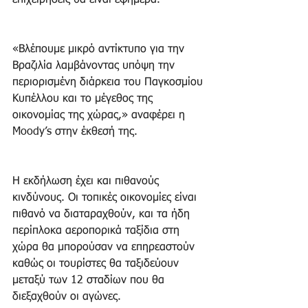
επιχειρήσεις θα είναι εφήμερα.
«Βλέπουμε μικρό αντίκτυπο για την 
Βραζιλία λαμβάνοντας υπόψη την 
περιορισμένη διάρκεια του Παγκοσμίου 
Κυπέλλου και το μέγεθος της 
οικονομίας της χώρας,» αναφέρει η 
Moody’s στην έκθεσή της.
Η εκδήλωση έχει και πιθανούς 
κινδύνους. Οι τοπικές οικονομίες είναι 
πιθανό να διαταραχθούν, και τα ήδη 
περίπλοκα αεροπορικά ταξίδια στη 
χώρα θα μπορούσαν να επηρεαστούν 
καθώς οι τουρίστες θα ταξιδεύουν 
μεταξύ των 12 σταδίων που θα 
διεξαχθούν οι αγώνες.