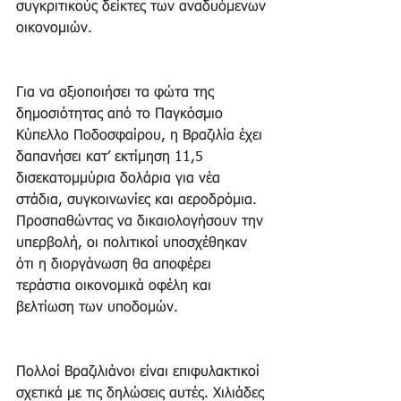
συγκριτικούς δείκτες των αναδυόμενων 
οικονομιών.
Για να αξιοποιήσει τα φώτα της 
δημοσιότητας από το Παγκόσμιο 
Κύπελλο Ποδοσφαίρου, η Βραζιλία έχει 
δαπανήσει κατ’ εκτίμηση 11,5 
δισεκατομμύρια δολάρια για νέα 
στάδια, συγκοινωνίες και αεροδρόμια. 
Προσπαθώντας να δικαιολογήσουν την 
υπερβολή, οι πολιτικοί υποσχέθηκαν 
ότι η διοργάνωση θα αποφέρει 
τεράστια οικονομικά οφέλη και 
βελτίωση των υποδομών.
Πολλοί Βραζιλιάνοι είναι επιφυλακτικοί 
σχετικά με τις δηλώσεις αυτές. Χιλιάδες 