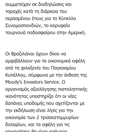
συμμετείχαν σε διαδηλώσεις και 
ταραχές κατά τη διάρκεια του 
περασμένου έτους για το Κύπελλο 
Συνομοσπονδιών, το κορυφαίο 
τουρνουά ποδοσφαίρου στην Αμερική.
Οι Βραζιλιάνοι έχουν δίκιο να 
αμφιβάλλουν για τα οικονομικά οφέλη 
από τη φιλοξενία του Παγκοσμίου 
Κυπέλλου, σύμφωνα με την έκθεση της 
Moody’s Investors Service. Ο 
οργανισμός αξιολόγησης πιστοληπτικής 
ικανότητας υποστηρίζει ότι οι νέες 
δαπάνες υποδομής που σχετίζονται με 
την εκδήλωση είναι λίγες για την 
οικονομία των 2 τρισεκατομμυρίων 
δολαρίων, και τα οφέλη για τις 