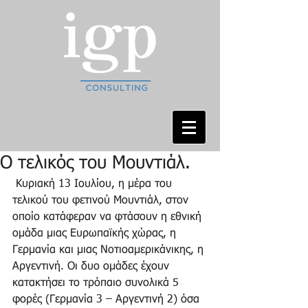
Ο τελικός του Μουντιάλ.
 Κυριακή 13 Ιουλίου, η μέρα του 
τελικού του φετινού Μουντιάλ, στον 
οποίο κατάφεραν να φτάσουν η εθνική 
ομάδα μιας Ευρωπαϊκής χώρας, η 
Γερμανία και μιας Νοτιοαμερικάνικης, η 
Αργεντινή. Οι δυο ομάδες έχουν 
κατακτήσει το τρόπαιο συνολικά 5 
φορές (Γερμανία 3 – Αργεντινή 2) όσα 