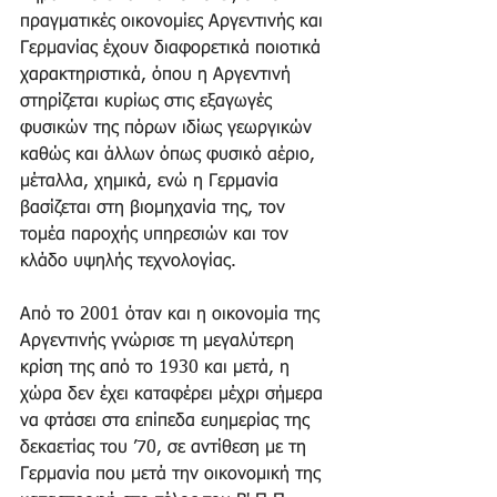
πραγματικές οικονομίες Αργεντινής και 
Γερμανίας έχουν διαφορετικά ποιοτικά 
χαρακτηριστικά, όπου η Αργεντινή 
στηρίζεται κυρίως στις εξαγωγές 
φυσικών της πόρων ιδίως γεωργικών 
καθώς και άλλων όπως φυσικό αέριο, 
μέταλλα, χημικά, ενώ η Γερμανία 
βασίζεται στη βιομηχανία της, τον 
τομέα παροχής υπηρεσιών και τον 
κλάδο υψηλής τεχνολογίας.
Από το 2001 όταν και η οικονομία της 
Αργεντινής γνώρισε τη μεγαλύτερη 
κρίση της από το 1930 και μετά, η 
χώρα δεν έχει καταφέρει μέχρι σήμερα 
να φτάσει στα επίπεδα ευημερίας της 
δεκαετίας του ’70, σε αντίθεση με τη 
Γερμανία που μετά την οικονομική της 