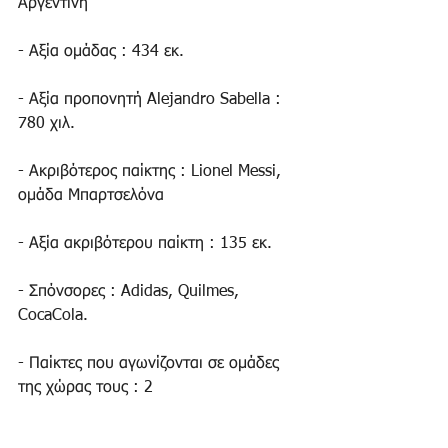
Αργεντινή
- Αξία ομάδας : 434 εκ.
- Αξία προπονητή Alejandro Sabella : 
780 χιλ.
- Ακριβότερος παίκτης : Lionel Messi, 
ομάδα Μπαρτσελόνα
- Αξία ακριβότερου παίκτη : 135 εκ.
- Σπόνσορες : Adidas, Quilmes, 
CocaCola.
- Παίκτες που αγωνίζονται σε ομάδες 
της χώρας τους : 2