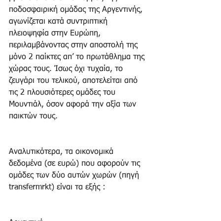
ποδοσφαιρική ομάδας της Αργεντινής, 
αγωνίζεται κατά συντριπτική 
πλειοψηφία στην Ευρώπη, 
περιλαμβάνοντας στην αποστολή της 
μόνο 2 παίκτες απ’ το πρωτάθλημα της 
χώρας τους. Ίσως όχι τυχαία, το 
ζευγάρι του τελικού, αποτελείται από 
τις 2 πλουσιότερες ομάδες του 
Μουντιάλ, όσον αφορά την αξία των 
παικτών τους.
Αναλυτικότερα, τα οικονομικά 
δεδομένα (σε ευρώ) που αφορούν τις 
ομάδες των δύο αυτών χωρών (πηγή 
transfermrkt) είναι τα εξής :