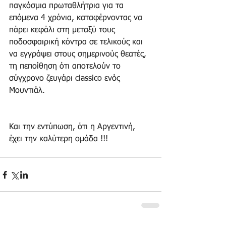
παγκόσμια πρωταθλήτρια για τα 
επόμενα 4 χρόνια, καταφέρνοντας να 
πάρει κεφάλι στη μεταξύ τους 
ποδοσφαιρική κόντρα σε τελικούς και 
να εγγράψει στους σημερινούς θεατές, 
τη πεποίθηση ότι αποτελούν το 
σύγχρονο ζευγάρι classico ενός 
Μουντιάλ.
Και την εντύπωση, ότι η Αργεντινή, 
έχει την καλύτερη ομάδα !!!