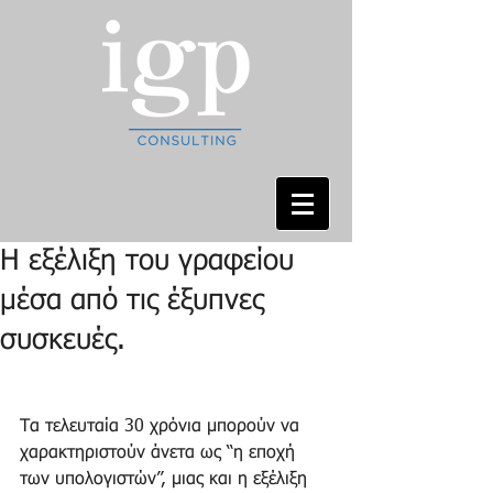
Η εξέλιξη του γραφείου
μέσα από τις έξυπνες
συσκευές.
Τα τελευταία 30 χρόνια μπορούν να 
χαρακτηριστούν άνετα ως “η εποχή 
των υπολογιστών”, μιας και η εξέλιξη 