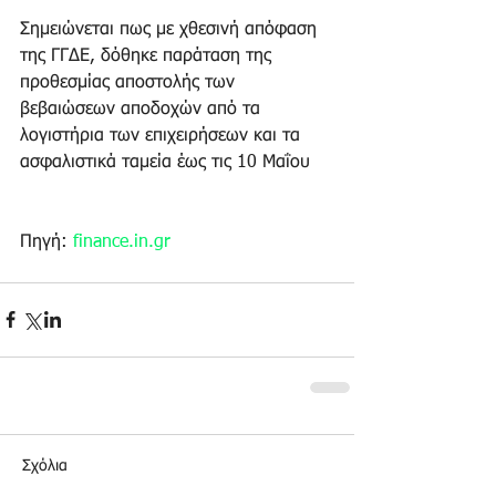
Σημειώνεται πως με χθεσινή απόφαση 
της ΓΓΔΕ, δόθηκε παράταση της 
προθεσμίας αποστολής των 
βεβαιώσεων αποδοχών από τα 
λογιστήρια των επιχειρήσεων και τα 
ασφαλιστικά ταμεία έως τις 10 Μαΐου
Πηγή: 
finance.in.gr
Σχόλια