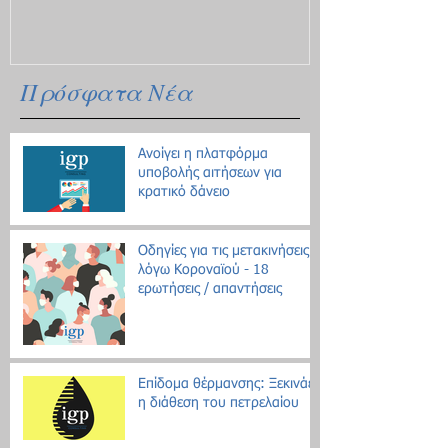
Πρόσφατα Νέα
Ανοίγει η πλατφόρμα
υποβολής αιτήσεων για
κρατικό δάνειο
Οδηγίες για τις μετακινήσεις
λόγω Κοροναϊού - 18
ερωτήσεις / απαντήσεις
Επίδομα θέρμανσης: Ξεκινάει
η διάθεση του πετρελαίου