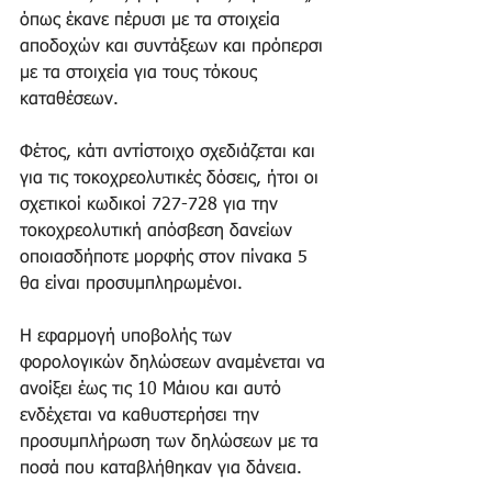
όπως έκανε πέρυσι με τα στοιχεία 
αποδοχών και συντάξεων και πρόπερσι 
με τα στοιχεία για τους τόκους 
καταθέσεων.
Φέτος, κάτι αντίστοιχο σχεδιάζεται και 
για τις τοκοχρεολυτικές δόσεις, ήτοι οι 
σχετικοί κωδικοί 727-728 για την 
τοκοχρεολυτική απόσβεση δανείων 
οποιασδήποτε μορφής στον πίνακα 5 
θα είναι προσυμπληρωμένοι.
Η εφαρμογή υποβολής των 
φορολογικών δηλώσεων αναμένεται να 
ανοίξει έως τις 10 Μάιου και αυτό 
ενδέχεται να καθυστερήσει την 
προσυμπλήρωση των δηλώσεων με τα 
ποσά που καταβλήθηκαν για δάνεια.