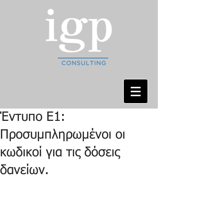
Έντυπο Ε1:
Προσυμπληρωμένοι οι
κωδικοί για τις δόσεις
δανείων.