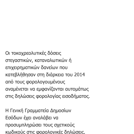
Οι τοκοχρεολυτικές δόσεις 
στεγαστικών, καταναλωτικών ή 
επιχειρηματικών δανείων που 
κατεβλήθησαν στη διάρκεια του 2014 
από τους φορολογουμένους 
αναμένεται να εμφανίζονται αυτομάτως 
στις δηλώσεις φορολογίας εισοδήματος.
Η Γενική Γραμματεία Δημοσίων 
Εσόδων έχει αναλάβει να 
προσυμπληρώσει τους σχετικούς 
κωδικούς στις φορολογικές δηλώσεις, 