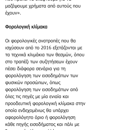
μαζέψουμε χρήματα από αυτούς που 
έχουν». 
Φορολογική κλίμακα
Οι φορολογικές ανατροπές που θα 
ισχύσουν από το 2016 εξετάζονται με 
τα τεχνικά κλιμάκια των θεσμών, όπου 
στο τραπέζι των συζητήσεων έχουν 
πέσει διάφορα σενάρια για τη 
φορολόγηση των εισοδημάτων των 
φυσικών προσώπων, όπως 
φορολόγηση των εισοδημάτων από 
όλες τις πηγές με μία ενιαία και 
προοδευτική φορολογική κλίμακα στην 
οποία ενδεχομένως θα υπάρχει 
αφορολόγητο όριο ή φορολόγηση 
κάθε πηγής εισοδήματος και πάλι με 