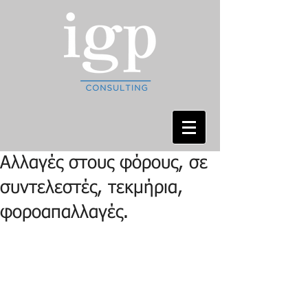
Αλλαγές στους φόρους, σε
συντελεστές, τεκμήρια,
φοροαπαλλαγές.