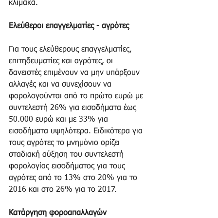
κλίμακα. 
Ελεύθεροι επαγγελματίες - αγρότες
Για τους ελεύθερους επαγγελματίες, 
επιτηδευματίες και αγρότες, οι 
δανειστές επιμένουν να μην υπάρξουν 
αλλαγές και να συνεχίσουν να 
φορολογούνται από το πρώτο ευρώ με 
συντελεστή 26% για εισοδήματα έως 
50.000 ευρώ και με 33% για 
εισοδήματα υψηλότερα. Ειδικότερα για 
τους αγρότες το μνημόνιο ορίζει 
σταδιακή αύξηση του συντελεστή 
φορολογίας εισοδήματος για τους 
αγρότες από το 13% στο 20% για το 
2016 και στο 26% για το 2017. 
Κατάργηση φοροαπαλλαγών