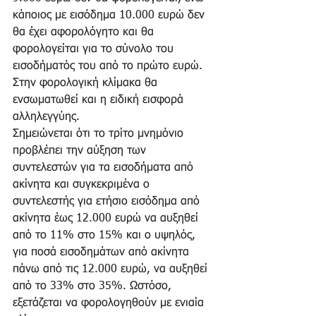
κάποιος με εισόδημα 10.000 ευρώ δεν 
θα έχει αφορολόγητο και θα 
φορολογείται για το σύνολο του 
εισοδήματός του από το πρώτο ευρώ. 
Στην φορολογική κλίμακα θα 
ενσωματωθεί και η ειδική εισφορά 
αλληλεγγύης. 
Σημειώνεται ότι το τρίτο μνημόνιο 
προβλέπει την αύξηση των 
συντελεστών για τα εισοδήματα από 
ακίνητα και συγκεκριμένα ο 
συντελεστής για ετήσιο εισόδημα από 
ακίνητα έως 12.000 ευρώ να αυξηθεί 
από το 11% στο 15% και ο υψηλός, 
για ποσά εισοδημάτων από ακίνητα 
πάνω από τις 12.000 ευρώ, να αυξηθεί 
από το 33% στο 35%. Ωστόσο, 
εξετάζεται να φορολογηθούν με ενιαία 