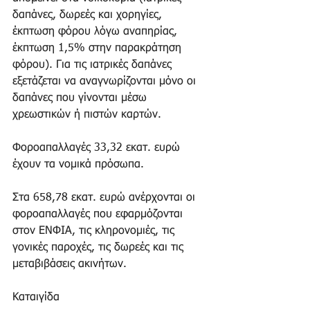
δαπάνες, δωρεές και χορηγίες, 
έκπτωση φόρου λόγω αναπηρίας, 
έκπτωση 1,5% στην παρακράτηση 
φόρου). Για τις ιατρικές δαπάνες 
εξετάζεται να αναγνωρίζονται μόνο οι 
δαπάνες που γίνονται μέσω 
χρεωστικών ή πιστών καρτών. 
Φοροαπαλλαγές 33,32 εκατ. ευρώ 
έχουν τα νομικά πρόσωπα. 
Στα 658,78 εκατ. ευρώ ανέρχονται οι 
φοροαπαλλαγές που εφαρμόζονται 
στον ΕΝΦΙΑ, τις κληρονομιές, τις 
γονικές παροχές, τις δωρεές και τις 
μεταβιβάσεις ακινήτων. 
Καταιγίδα 