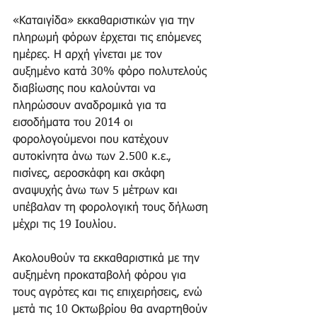
«Καταιγίδα» εκκαθαριστικών για την 
πληρωμή φόρων έρχεται τις επόμενες 
ημέρες. Η αρχή γίνεται με τον 
αυξημένο κατά 30% φόρο πολυτελούς 
διαβίωσης που καλούνται να 
πληρώσουν αναδρομικά για τα 
εισοδήματα του 2014 οι 
φορολογούμενοι που κατέχουν 
αυτοκίνητα άνω των 2.500 κ.ε., 
πισίνες, αεροσκάφη και σκάφη 
αναψυχής άνω των 5 μέτρων και 
υπέβαλαν τη φορολογική τους δήλωση 
μέχρι τις 19 Ιουλίου. 
Ακολουθούν τα εκκαθαριστικά με την 
αυξημένη προκαταβολή φόρου για 
τους αγρότες και τις επιχειρήσεις, ενώ 
μετά τις 10 Οκτωβρίου θα αναρτηθούν 