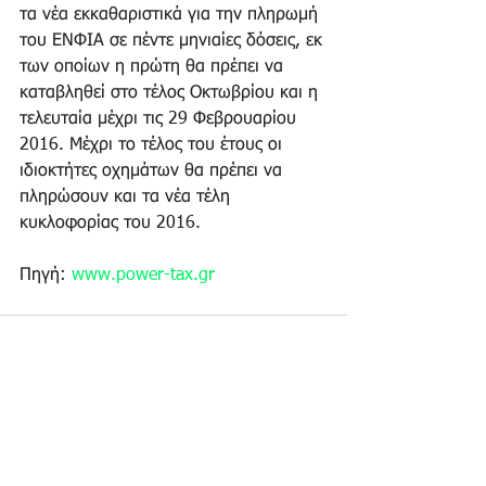
τα νέα εκκαθαριστικά για την πληρωμή 
του ΕΝΦΙΑ σε πέντε μηνιαίες δόσεις, εκ 
των οποίων η πρώτη θα πρέπει να 
καταβληθεί στο τέλος Οκτωβρίου και η 
τελευταία μέχρι τις 29 Φεβρουαρίου 
2016. Μέχρι το τέλος του έτους οι 
ιδιοκτήτες οχημάτων θα πρέπει να 
πληρώσουν και τα νέα τέλη 
κυκλοφορίας του 2016. 
Πηγή: 
www.power-tax.gr