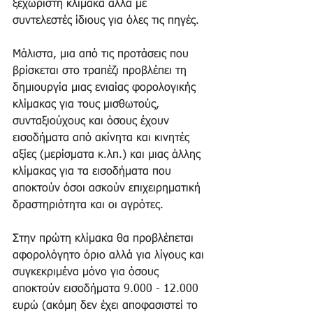
ξεχωριστή κλίμακα αλλά με 
συντελεστές ίδιους για όλες τις πηγές. 
Μάλιστα, μια από τις προτάσεις που 
βρίσκεται στο τραπέζι προβλέπει τη 
δημιουργία μιας ενιαίας φορολογικής 
κλίμακας για τους μισθωτούς, 
συνταξιούχους και όσους έχουν 
εισοδήματα από ακίνητα και κινητές 
αξίες (μερίσματα κ.λπ.) και μιας άλλης 
κλίμακας για τα εισοδήματα που 
αποκτούν όσοι ασκούν επιχειρηματική 
δραστηριότητα και οι αγρότες. 
Στην πρώτη κλίμακα θα προβλέπεται 
αφορολόγητο όριο αλλά για λίγους και 
συγκεκριμένα μόνο για όσους 
αποκτούν εισοδήματα 9.000 - 12.000 
ευρώ (ακόμη δεν έχει αποφασιστεί το 