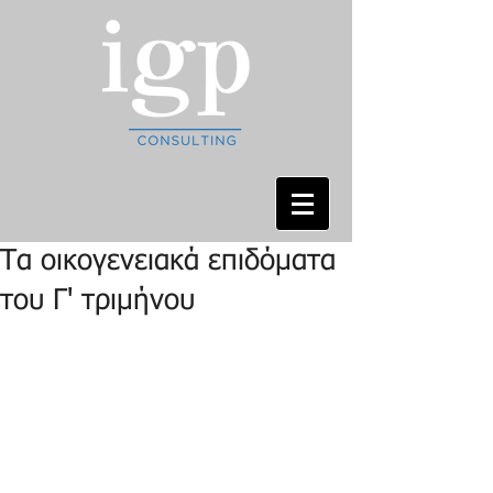
Τα οικογενειακά επιδόματα
του Γ' τριμήνου