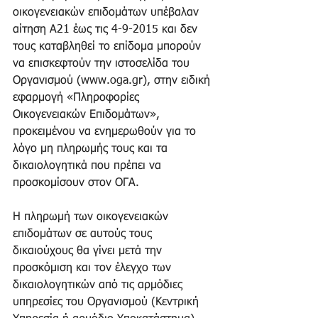
οικογενειακών επιδομάτων υπέβαλαν 
αίτηση Α21 έως τις 4-9-2015 και δεν 
τους καταβληθεί το επίδομα μπορούν 
να επισκεφτούν την ιστοσελίδα του 
Οργανισμού (www.oga.gr), στην ειδική 
εφαρμογή «Πληροφορίες 
Οικογενειακών Επιδομάτων», 
προκειμένου να ενημερωθούν για το 
λόγο μη πληρωμής τους και τα 
δικαιολογητικά που πρέπει να 
προσκομίσουν στον ΟΓΑ. 
Η πληρωμή των οικογενειακών 
επιδομάτων σε αυτούς τους 
δικαιούχους θα γίνει μετά την 
προσκόμιση και τον έλεγχο των 
δικαιολογητικών από τις αρμόδιες 
υπηρεσίες του Οργανισμού (Κεντρική 