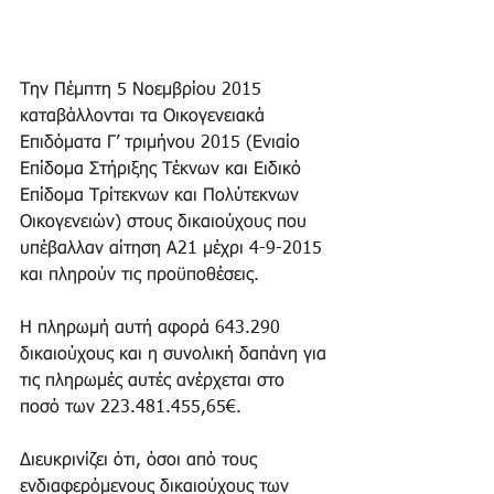
Την Πέμπτη 5 Νοεμβρίου 2015 
καταβάλλονται τα Οικογενειακά 
Επιδόματα Γ’ τριμήνου 2015 (Ενιαίο 
Επίδομα Στήριξης Τέκνων και Ειδικό 
Επίδομα Τρίτεκνων και Πολύτεκνων 
Οικογενειών) στους δικαιούχους που 
υπέβαλλαν αίτηση Α21 μέχρι 4-9-2015 
και πληρούν τις προϋποθέσεις. 
Η πληρωμή αυτή αφορά 643.290 
δικαιούχους και η συνολική δαπάνη για 
τις πληρωμές αυτές ανέρχεται στο 
ποσό των 223.481.455,65€. 
Διευκρινίζει ότι, όσοι από τους 
ενδιαφερόμενους δικαιούχους των 