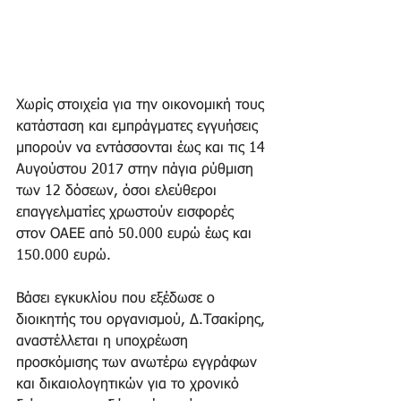
Χωρίς στοιχεία για την οικονομική τους 
κατάσταση και εμπράγματες εγγυήσεις 
μπορούν να εντάσσονται έως και τις 14 
Αυγούστου 2017 στην πάγια ρύθμιση 
των 12 δόσεων, όσοι ελεύθεροι 
επαγγελματίες χρωστούν εισφορές 
στον ΟΑΕΕ από 50.000 ευρώ έως και 
150.000 ευρώ. 
Βάσει εγκυκλίου που εξέδωσε ο 
διοικητής του οργανισμού, Δ.Τσακίρης, 
αναστέλλεται η υποχρέωση 
προσκόμισης των ανωτέρω εγγράφων 
και δικαιολογητικών για το χρονικό 