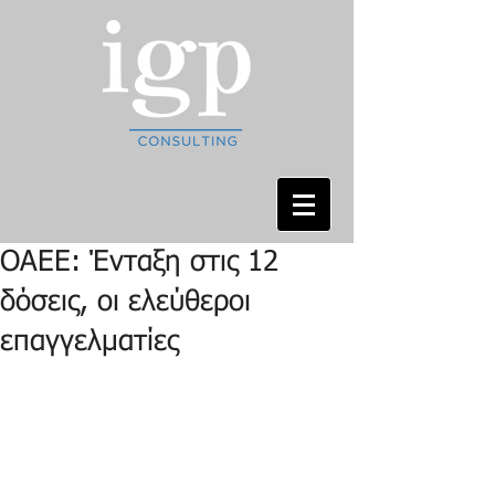
ΟΑΕΕ: Ένταξη στις 12
δόσεις, οι ελεύθεροι
επαγγελματίες