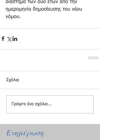
διάστημα των δύο ετών από την 
ημερομηνία δημοσίευσης του νέου 
νόμου.
Σχόλια
Γράψτε ένα σχόλιο...
Ενημέρωση