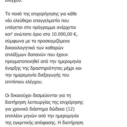
ελέγχου. 
Το ποσό της επιχορήγησης για κάθε 
νέο ελεύθερο επαγγελματία που 
υπάγεται στο πρόγραμμα ανέρχεται 
κατ' ανώτατο όριο στα 10.000,00 €, 
σύμφωνα με τα προσκομιζόμενα 
δικαιολογητικά των καθαρών 
επιλέξιμων δαπανών που έχουν 
πραγματοποιηθεί από την ημερομηνία 
έναρξης της δραστηριότητας μέχρι και 
την ημερομηνία διεξαγωγής του 
επιτόπιου ελέγχου. 
Οι δικαιούχοι δεσμεύονται για τη 
διατήρηση λειτουργίας της επιχείρησης 
για χρονικό διάστημα δώδεκα (12) 
επιπλέον μηνών από την ημερομηνία 
της εγκριτικής απόφασης. Η διατήρηση 