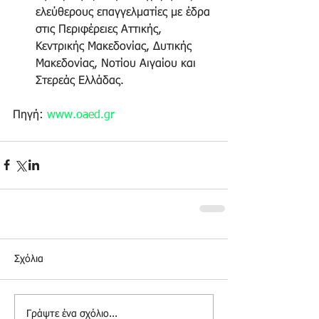
ελεύθερους επαγγελματίες με έδρα 
στις Περιφέρειες Αττικής, 
Κεντρικής Μακεδονίας, Δυτικής 
Μακεδονίας, Νοτίου Αιγαίου και 
Στερεάς Ελλάδας.  
Πηγή: 
www.oaed.gr
Σχόλια
Γράψτε ένα σχόλιο...