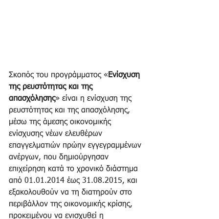
Σκοπός του προγράμματος «
Ενίσχυση 
της ρευστότητας και της 
απασχόλησης
» είναι η ενίσχυση της 
ρευστότητας και της απασχόλησης, 
μέσω της άμεσης οικονομικής 
ενίσχυσης νέων ελευθέρων 
επαγγελματιών πρώην εγγεγραμμένων 
ανέργων, που δημιούργησαν 
επιχείρηση κατά το χρονικό διάστημα 
από 01.01.2014 έως 31.08.2015, και 
εξακολουθούν να τη διατηρούν στο 
περιβάλλον της οικονομικής κρίσης, 
προκειμένου να ενισχυθεί η 