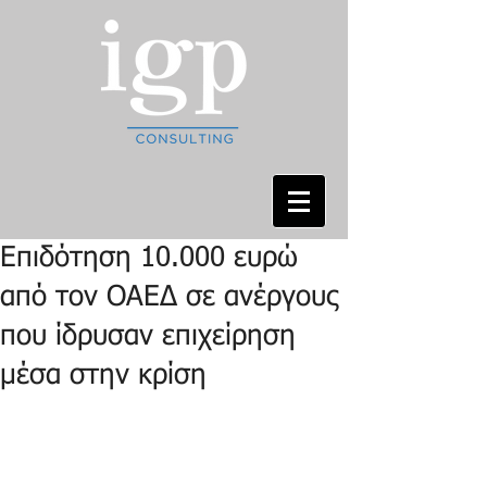
Επιδότηση 10.000 ευρώ
από τον ΟΑΕΔ σε ανέργους
που ίδρυσαν επιχείρηση
μέσα στην κρίση