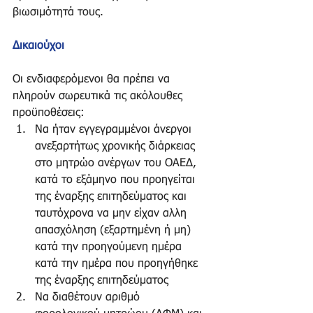
βιωσιμότητά τους. 
Δικαιούχοι
Οι ενδιαφερόμενοι θα πρέπει να 
πληρούν σωρευτικά τις ακόλουθες 
προϋποθέσεις:  
Να ήταν εγγεγραμμένοι άνεργοι 
ανεξαρτήτως χρονικής διάρκειας 
στο μητρώο ανέργων του ΟΑΕΔ, 
κατά το εξάμηνο που προηγείται 
της έναρξης επιτηδεύματος και 
ταυτόχρονα να μην είχαν αλλη 
απασχόληση (εξαρτημένη ή μη) 
κατά την προηγούμενη ημέρα 
κατά την ημέρα που προηγήθηκε 
της έναρξης επιτηδεύματος  
Να διαθέτουν αριθμό 