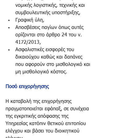
νομικής λογιστικής, τεχνικής και 
συμβουλευτικής υποστήριξης,  
Γραφική ύλη,  
Αποσβέσεις παγίων όπως αυτές 
ορίζονται στο άρθρο 24 του ν. 
4172/2013,  
Ασφαλιστικές εισφορές του 
δικαιούχου καθώς και δαπάνες 
που αφορούν στο μισθολογικό και 
μη μισθολογικό κόστος.  
Ποσό επιχορήγησης
Η καταβολή της επιχορήγησης 
πραγματοποιείται εφάπαξ, σε συνέχεια 
της εγκριτικής απόφασης της 
Υπηρεσίας κατόπιν θετικού επιτοπίου 
ελέγχου και βάσει του διοικητικού 