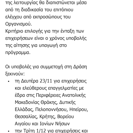
της λειτουργίας θα διαπιστώνεται μέσα 
από τη διαδικασία του επιτόπιου 
ελέγχου από εκπροσώπους του 
Οργανισμού. 
Κριτήριο επιλογής για την ένταξη των 
επιχειρήσεων είναι ο χρόνος υποβολής 
της αίτησης για υπαγωγή στο 
πρόγραμμα. 
Οι υποβολές για συμμετοχή στη Δράση 
ξεκινούν:  
τη Δευτέρα 23/11 για επιχειρήσεις 
και ελεύθερους επαγγελματίες με 
έδρα στις Περιφέρειες Ανατολικής 
Μακεδονίας Θράκης, Δυτικής 
Ελλάδας, Πελοποννήσου, Ηπείρου, 
Θεσσαλίας, Κρήτης, Βορείου 
Αιγαίου και Ιονίων Νήσων  
την Τρίτη 1/12 για επιχειρήσεις και 