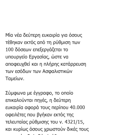
Μία νέα δεύτερη ευκαιρία για όσους 
τέθηκαν εκτός από τη ρύθμιση των 
100 δόσεων επεξεργάζεται το 
υπουργείο Εργασίας, ώστε να 
αποφευχθεί και η πλήρης κατάρρευση 
των εσόδων των Ασφαλιστικών 
Ταμείων. 
Σύμφωνα με έγγραφο, το οποίο 
επικαλoύνται πηγές, η δεύτερη 
ευκαιρία αφορά τους περίπου 40.000 
οφειλέτες που βγήκαν εκτός της 
τελευταίας ρύθμισης του ν. 4321/15, 
και κυρίως όσους χρωστούν δικές τους 