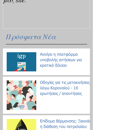
Πρόσφατα Νέα
Ανοίγει η πλατφόρμα
υποβολής αιτήσεων για
κρατικό δάνειο
Οδηγίες για τις μετακινήσεις
λόγω Κοροναϊού - 18
ερωτήσεις / απαντήσεις
Επίδομα θέρμανσης: Ξεκινάει
η διάθεση του πετρελαίου