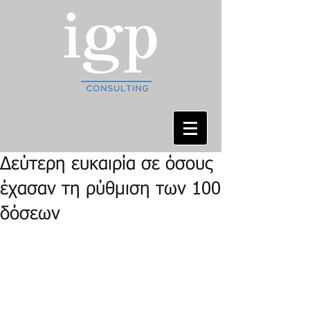
Δεύτερη ευκαιρία σε όσους
έχασαν τη ρύθμιση των 100
δόσεων