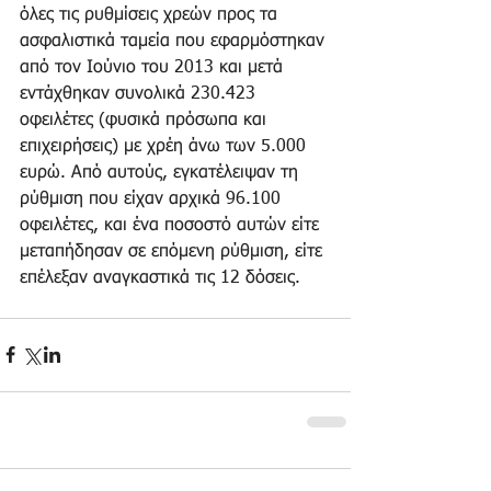
όλες τις ρυθμίσεις χρεών προς τα 
ασφαλιστικά ταμεία που εφαρμόστηκαν 
από τον Ιούνιο του 2013 και μετά 
εντάχθηκαν συνολικά 230.423 
οφειλέτες (φυσικά πρόσωπα και 
επιχειρήσεις) με χρέη άνω των 5.000 
ευρώ. Από αυτούς, εγκατέλειψαν τη 
ρύθμιση που είχαν αρχικά 96.100 
οφειλέτες, και ένα ποσοστό αυτών είτε 
μεταπήδησαν σε επόμενη ρύθμιση, είτε 
επέλεξαν αναγκαστικά τις 12 δόσεις. 