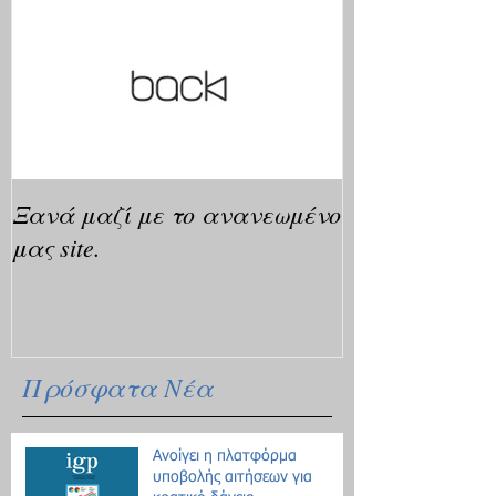
Ξανά μαζί με το ανανεωμένο
μας site.
Πρόσφατα Νέα
Ανοίγει η πλατφόρμα
υποβολής αιτήσεων για