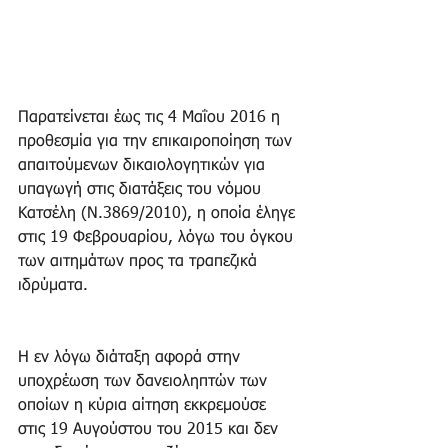
Παρατείνεται έως τις 4 Μαΐου 2016 η 
προθεσμία για την επικαιροποίηση των 
απαιτούμενων δικαιολογητικών για 
υπαγωγή στις διατάξεις του νόμου 
Κατσέλη (Ν.3869/2010), η οποία έληγε 
στις 19 Φεβρουαρίου, λόγω του όγκου 
των αιτημάτων προς τα τραπεζικά 
ιδρύματα. 
Η εν λόγω διάταξη αφορά στην 
υποχρέωση των δανειοληπτών των 
οποίων η κύρια αίτηση εκκρεμούσε 
στις 19 Αυγούστου του 2015 και δεν 