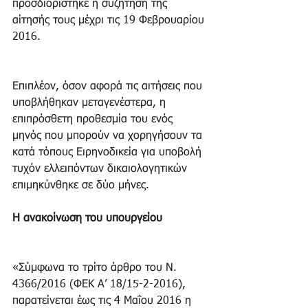
προσδιορίστηκε η συζήτηση της 
αίτησής τους μέχρι τις 19 Φεβρουαρίου 
2016.
Επιπλέον, όσον αφορά τις αιτήσεις που 
υποβλήθηκαν μεταγενέστερα, η 
επιπρόσθετη προθεσμία του ενός 
μηνός που μπορούν να χορηγήσουν τα 
κατά τόπους Ειρηνοδικεία για υποβολή 
τυχόν ελλειπόντων δικαιολογητικών 
επιμηκύνθηκε σε δύο μήνες.
Η ανακοίνωση του υπουργείου
«Σύμφωνα το τρίτο άρθρο του Ν. 
4366/2016 (ΦΕΚ Α’ 18/15-2-2016), 
παρατείνεται έως τις 4 Μαΐου 2016 η 