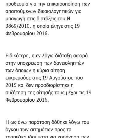
προθεσμία για την επικαιροποίηση των 
απαιτούμενων δικαιολογητικών για 
υπαγωγή στις διατάξεις του Ν. 
3869/2010, η οποία έληγε στις 19 
Φεβρουαρίου 2016.
Ειδικότερα, η εν λόγω διάταξη αφορά 
στην υποχρέωση των δανειοληπτών 
των όποιων η κύρια αίτηση 
εκκρεμούσε στις 19 Αυγούστου του 
2015 και δεν προσδιορίστηκε η 
συζήτηση της αίτησής τους μέχρι τις 19 
Φεβρουαρίου 2016.
Η ως άνω παράταση δόθηκε λόγω του 
όγκου των αιτημάτων προς τα 
τραπεζικά ιδρύματα για χορήγηση των 