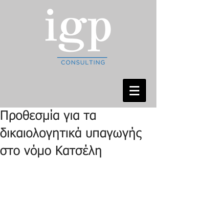
Προθεσμία για τα
δικαιολογητικά υπαγωγής
στο νόμο Κατσέλη