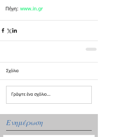
Πήγη: 
www.in.gr
Σχόλια
Γράψτε ένα σχόλιο...
Ενημέρωση