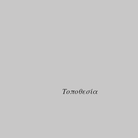
Τοποθεσία