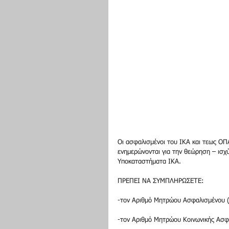
Οι ασφαλισμένοι του ΙΚΑ και τεως ΟΠ
ενημερώνονται για την θεώρηση – ισχύ 
Υποκαταστήματα ΙΚΑ.
ΠΡΕΠΕΙ ΝΑ ΣΥΜΠΛΗΡΩΣΕΤΕ:
-τον Αριθμό Μητρώου Ασφαλισμένου 
-τον Αριθμό Μητρώου Κοινωνικής Ασφ