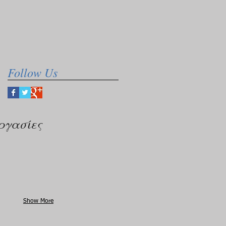
Follow Us
ργασίες
Show More