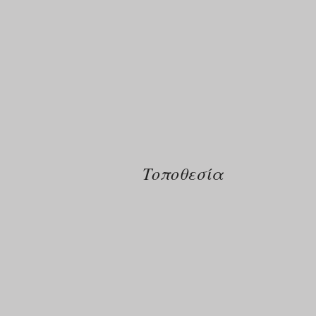
Τοποθεσία