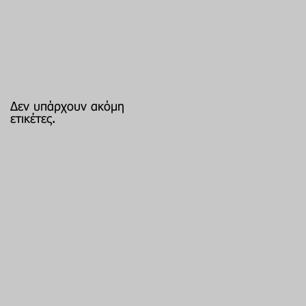
Δεν υπάρχουν ακόμη
ετικέτες.