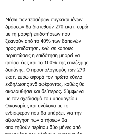
Μέσω των τεσσάρων συγκεκριμένων 
δράσεων θα διατεθούν 270 εκατ. ευρώ 
με τη μορφή επιδοτήσεων που 
ξεκινούν από το 40% των δαπανών 
προς επιδότηση, ενώ σε κάποιες 
περιπτώσεις η επιδότηση μπορεί να 
φτάσει έως και το 100% της επιλέξιμης 
δαπάνης. Ο προϋπολογισμός των 270 
εκατ. ευρώ αφορά τον πρώτο κύκλο 
εκδήλωσης ενδιαφέροντος, καθώς θα 
ακολουθήσει και δεύτερος. Σύμφωνα 
με τον σχεδιασμό του υπουργείου 
Οικονομίας και ανάλογα με το 
ενδιαφέρον που θα υπάρξει, για την 
αξιολόγηση των αιτήσεων θα 
απαιτηθούν περίπου δύο μήνες από 