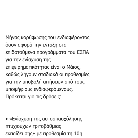
Μήνας κορύφωσης του ενδιαφέροντος 
όσον αφορά την ένταξη στα 
επιδοτούμενα προγράμματα του ΕΣΠΑ 
για την ενίσχυση της 
επιχειρηματικότητας είναι ο Μάιος, 
καθώς λήγουν σταδιακά οι προθεσμίες 
για την υποβολή αιτήσεων από τους 
υποψήφιους ενδιαφερόμενους. 
Πρόκειται για τις δράσεις:
• «Ενίσχυση της αυτοαπασχόλησης 
πτυχιούχων τριτοβάθμιας 
εκπαίδευσης» με προθεσμία τη 10η 