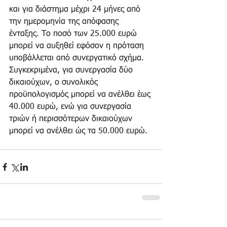
και για διάστημα μέχρι 24 μήνες από 
την ημερομηνία της απόφασης 
ένταξης. Το ποσό των 25.000 ευρώ 
μπορεί να αυξηθεί εφόσον η πρόταση 
υποβάλλεται από συνεργατικό σχήμα. 
Συγκεκριμένα, για συνεργασία δύο 
δικαιούχων, ο συνολικός 
προϋπολογισμός μπορεί να ανέλθει έως 
40.000 ευρώ, ενώ για συνεργασία 
τριών ή περισσότερων δικαιούχων 
μπορεί να ανέλθει ώς τα 50.000 ευρώ.