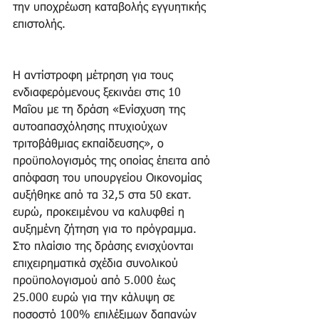
την υποχρέωση καταβολής εγγυητικής 
επιστολής.
Η αντίστροφη μέτρηση για τους 
ενδιαφερόμενους ξεκινάει στις 10 
Μαΐου με τη δράση «Ενίσχυση της 
αυτοαπασχόλησης πτυχιούχων 
τριτοβάθμιας εκπαίδευσης», ο 
προϋπολογισμός της οποίας έπειτα από 
απόφαση του υπουργείου Οικονομίας 
αυξήθηκε από τα 32,5 στα 50 εκατ. 
ευρώ, προκειμένου να καλυφθεί η 
αυξημένη ζήτηση για το πρόγραμμα. 
Στο πλαίσιο της δράσης ενισχύονται 
επιχειρηματικά σχέδια συνολικού 
προϋπολογισμού από 5.000 έως 
25.000 ευρώ για την κάλυψη σε 
ποσοστό 100% επιλέξιμων δαπανών 