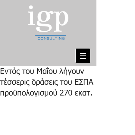
Εντός του Μαΐου λήγουν
τέσσερις δράσεις του ΕΣΠΑ
προϋπολογισμού 270 εκατ.