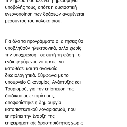
την ημέρα που κλείνει η ημερομηνία 
υποβολής τους, οπότε η ουσιαστική 
ενεργοποίηση των δράσεων αναμένεται 
μεσούντος του καλοκαιριού.
Για όλα τα προγράμματα οι αιτήσεις θα 
υποβληθούν ηλεκτρονικά, αλλά χωρίς 
την υποχρέωση –σε αυτή τη φάση– ο 
ενδιαφερόμενος να πρέπει να 
καταθέσει και τα αναγκαία 
δικαιολογητικά. Σύμφωνα με το 
υπουργείο Οικονομίας, Ανάπτυξης και 
Τουρισμού, για την επίσπευση της 
διαδικασίας εκταμίευσης, 
αποφασίστηκε η δημιουργία 
καταπιστευτικού λογαριασμού, που 
επιτρέπει την έναρξη της 
επιχειρηματικής δραστηριότητας χωρίς 