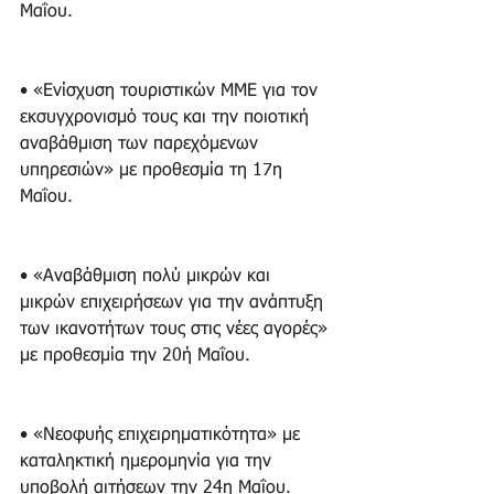
Μαΐου.
• «Ενίσχυση τουριστικών ΜΜΕ για τον 
εκσυγχρονισμό τους και την ποιοτική 
αναβάθμιση των παρεχόμενων 
υπηρεσιών» με προθεσμία τη 17η 
Μαΐου.
• «Αναβάθμιση πολύ μικρών και 
μικρών επιχειρήσεων για την ανάπτυξη 
των ικανοτήτων τους στις νέες αγορές» 
με προθεσμία την 20ή Μαΐου.
• «Νεοφυής επιχειρηματικότητα» με 
καταληκτική ημερομηνία για την 
υποβολή αιτήσεων την 24η Μαΐου.