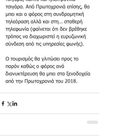
τσιγάρα. Από Πρωτοχρονιά επίσης, θα 
μπει και ο φόρος στη συνδρομητική 
τηλεόραση αλλά και στη… σταθερή 
τηλεφωνία (φαίνεται ότι δεν βρέθηκε 
τρόπος να διαχωριστεί η ευρυζωνική 
σύνδεση από τις υπηρεσίες φωνής).
Ο τουρισμός θα γλιτώσει προς το 
παρόν καθώς ο φόρος ανά 
διανυκτέρευση θα μπει στα ξενοδοχεία 
από την Πρωτοχρονιά του 2018.