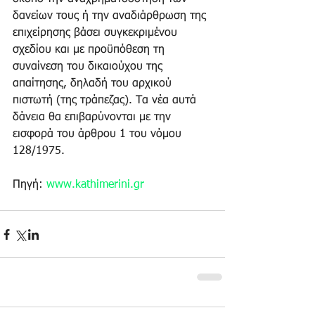
δανείων τους ή την αναδιάρθρωση της 
επιχείρησης βάσει συγκεκριμένου 
σχεδίου και με προϋπόθεση τη 
συναίνεση του δικαιούχου της 
απαίτησης, δηλαδή του αρχικού 
πιστωτή (της τράπεζας). Τα νέα αυτά 
δάνεια θα επιβαρύνονται με την 
εισφορά του άρθρου 1 του νόμου 
128/1975.
Πηγή: 
www.kathimerini.gr