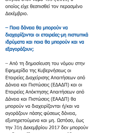
οποίος είχε θεσπισθεί τον περασμένο 
Δεκέμβριο.
– Ποια δάνεια θα μπορούν να 
διαχειρίζονται οι εταιρείες-μη πιστωτικά 
ιδρύματα και ποια θα μπορούν και να 
εξαγοράζουν;
– Από τη δημοσίευση του νόμου στην 
Εφημερίδα της Κυβερνήσεως οι 
Εταιρείες Διαχείρισης Απαιτήσεων από 
Δάνεια και Πιστώσεις (ΕΔΑΔΠ) και οι 
Εταιρείες Απόκτησης Απαιτήσεων από 
Δάνεια και Πιστώσεις (ΕΑΑΔΠ) θα 
μπορούν να διαχειρίζονται ή/και να 
αγοράζουν πάσης φύσεως δάνεια, 
εξυπηρετούμενα και μη. Ωστόσο, έως 
την 31η Δεκεμβρίου 2017 δεν μπορούν 