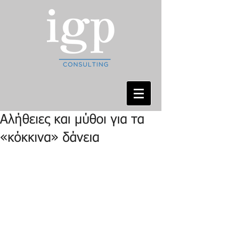
Αλήθειες και μύθοι για τα
«κόκκινα» δάνεια