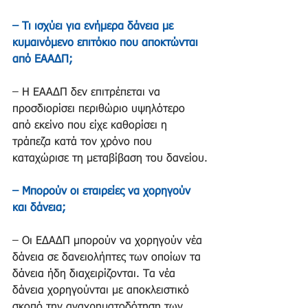
– Τι ισχύει για ενήμερα δάνεια με 
κυμαινόμενο επιτόκιο που αποκτώνται 
από ΕΑΑΔΠ;
– Η ΕΑΑΔΠ δεν επιτρέπεται να 
προσδιορίσει περιθώριο υψηλότερο 
από εκείνο που είχε καθορίσει η 
τράπεζα κατά τον χρόνο που 
καταχώρισε τη μεταβίβαση του δανείου.
– Μπορούν οι εταιρείες να χορηγούν 
και δάνεια;
– Οι ΕΔΑΔΠ μπορούν να χορηγούν νέα 
δάνεια σε δανειολήπτες των οποίων τα 
δάνεια ήδη διαχειρίζονται. Τα νέα 
δάνεια χορηγούνται με αποκλειστικό 
σκοπό την αναχρηματοδότηση των 