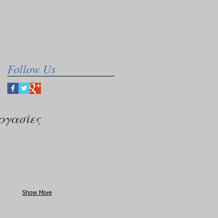
Follow Us
ργασίες
Show More