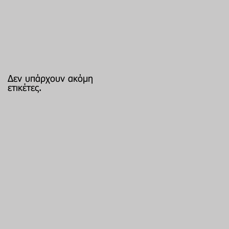
Δεν υπάρχουν ακόμη
ετικέτες.