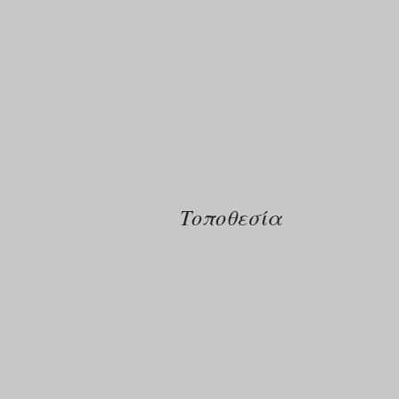
Τοποθεσία