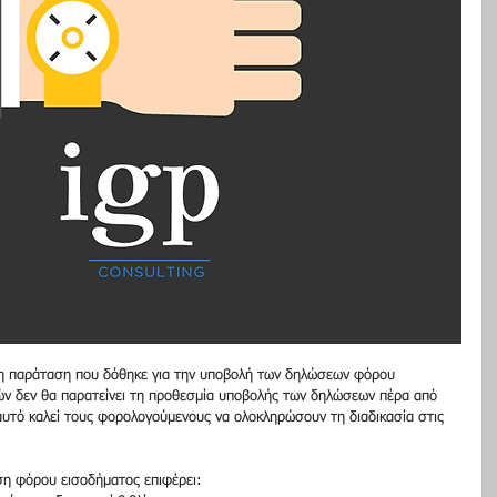
 η παράταση που δόθηκε για την υποβολή των δηλώσεων φόρου 
ών δεν θα παρατείνει τη προθεσμία υποβολής των δηλώσεων πέρα από 
 αυτό καλεί τους φορολογούμενους να ολοκληρώσουν τη διαδικασία στις 
ση φόρου εισοδήματος επιφέρει: