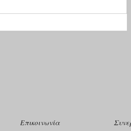
Επικοινωνία
Συνε