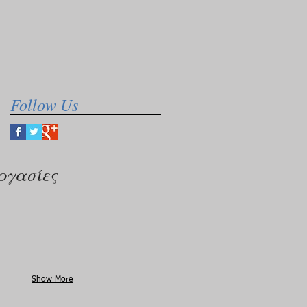
Follow Us
ργασίες
Show More