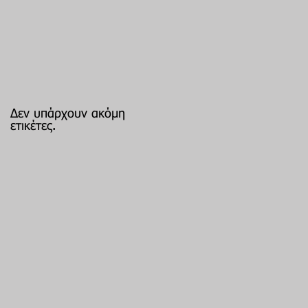
Δεν υπάρχουν ακόμη
ετικέτες.