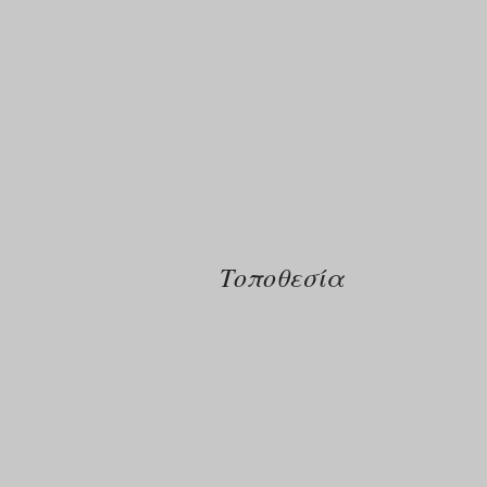
Τοποθεσία