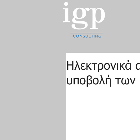
Ηλεκτρονικά 
υποβολή των 