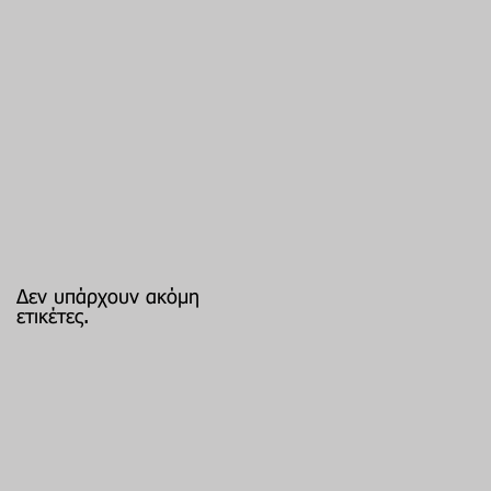
Δεν υπάρχουν ακόμη
ετικέτες.