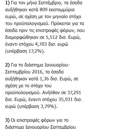
1)
 Για τον μήνα Σεπτέμβριο, τα έσοδα 
αυξήθηκαν κατά 809 εκατομμύρια 
ευρώ, σε σχέση με τον μηνιαίο στόχο 
του προϋπολογισμού. Πρόκειται για τα 
έσοδα πριν τις επιστροφές φόρων, που 
διαμορφώθηκαν σε 5,512 δισ. Ευρώ, 
έναντι στόχου 4,703 δισ. ευρώ 
(υπέρβαση 17,2%).
2)
 Για το διάστημα Ιανουαρίου- 
Σεπτεμβρίου 2016, τα έσοδα 
αυξήθηκαν κατά 1,36 δισ. Ευρώ, σε 
σχέση με το στόχο του 
προϋπολογισμού. Ανήλθαν σε 37,291 
δισ. Ευρώ, έναντι στόχου 35,931 δισ. 
ευρώ (υπέρβαση 3,79%).
3)
 Οι επιστροφές φόρων για το 
διάστημα Ιανουαρίου-Σεπτεμβρίου 