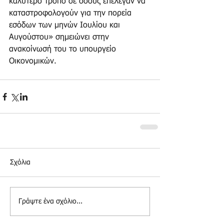
καλύτερο τρόπο σε όσους επέλεγαν να 
καταστροφολογούν για την πορεία 
εσόδων των μηνών Ιουλίου και 
Αυγούστου» σημειώνει στην 
ανακοίνωσή του το υπουργείο 
Οικονομικών.
Σχόλια
Γράψτε ένα σχόλιο...