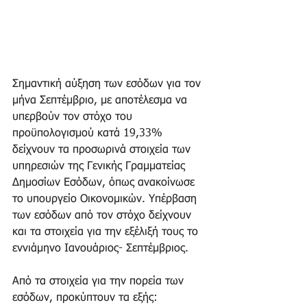
Σημαντική αύξηση των εσόδων για τον 
μήνα Σεπτέμβριο, με αποτέλεσμα να 
υπερβούν τον στόχο του 
προϋπολογισμού κατά 19,33% 
δείχνουν τα προσωρινά στοιχεία των 
υπηρεσιών της Γενικής Γραμματείας 
Δημοσίων Εσόδων, όπως ανακοίνωσε 
το υπουργείο Οικονομικών. Υπέρβαση 
των εσόδων από τον στόχο δείχνουν 
και τα στοιχεία για την εξέλιξή τους το 
εννιάμηνο Ιανουάριος- Σεπτέμβριος.
Από τα στοιχεία για την πορεία των 
εσόδων, προκύπτουν τα εξής: