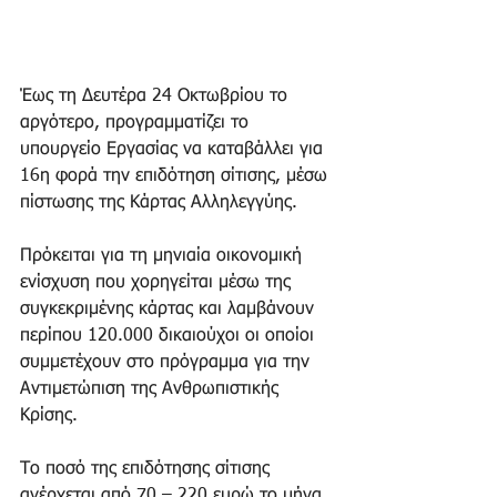
Έως τη Δευτέρα 24 Οκτωβρίου το 
αργότερο, προγραμματίζει το 
υπουργείο Εργασίας να καταβάλλει για 
16η φορά την επιδότηση σίτισης, μέσω 
πίστωσης της Κάρτας Αλληλεγγύης.
Πρόκειται για τη μηνιαία οικονομική 
ενίσχυση που χορηγείται μέσω της 
συγκεκριμένης κάρτας και λαμβάνουν 
περίπου 120.000 δικαιούχοι οι οποίοι 
συμμετέχουν στο πρόγραμμα για την 
Αντιμετώπιση της Ανθρωπιστικής 
Κρίσης.
Το ποσό της επιδότησης σίτισης 
ανέρχεται από 70 – 220 ευρώ το μήνα 