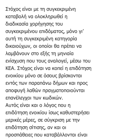
Στόχος είναι με τη συγκεκριμένη 
καταβολή να ολοκληρωθεί η 
διαδικασία χορήγησης του 
συγκεκριμένου επιδόματος, μόνο γι’ 
αυτή τη συγκεκριμένη κατηγορία 
δικαιούχων, οι οποίοι θα πρέπει να 
λαμβάνουν στο εξής τη μηνιαία 
ενίσχυση που τους αναλογεί, μέσω του 
ΚΕΑ. Στόχος είναι να κοπεί η επιδότηση 
ενοικίου μόνο σε όσους βρίσκονται 
εντός των παραπάνω δήμων και προς 
αποφυγή λαθών πραγματοποιούνται 
επανέλεγχοι των κωδικών.
Αυτός είναι και ο λόγος που η 
επιδότηση ενοικίου ίσως καθυστερήσει 
μερικές μέρες, σε σύγκριση με την 
επιδότηση σίτισης, αν και οι 
προσπάθειες που καταβάλλονται είναι 