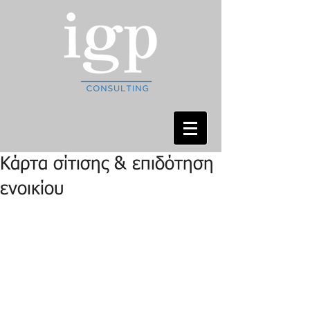
Κάρτα σίτισης & επιδότηση
ενοικίου