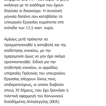
ανάλογα με το εισόδημα που έχουν 
δηλώσει οι δικαιούχοι. Η συνολική 
μηνιαία δαπάνη που καταβάλλει το 
υπουργείο Εργασίας κυμαίνεται στα 
επίπεδα των 13,5 εκατ. ευρώ.
Αμέσως μετά πρόκειται να 
πραγματοποιηθεί η καταβολή και της 
επιδότησης ενοικίου, με την 
ημερομηνία όμως να μην έχει ακόμα 
οριστικοποιηθεί. Ειδικά για την 
επιδότηση ενοικίου, οι αρμόδιες 
υπηρεσίες Πρόνοιας του υπουργείου 
Εργασίας ελέγχουν όλους τους 
επιδοματούχους, οι οποίοι διαβιούν 
στους 30 δήμους, που έχει ξεκινήσει η 
πιλοτική εφαρμογή του Κοινωνικού 
Εισοδήματος Αλληλεγγύης (ΚΕΑ).