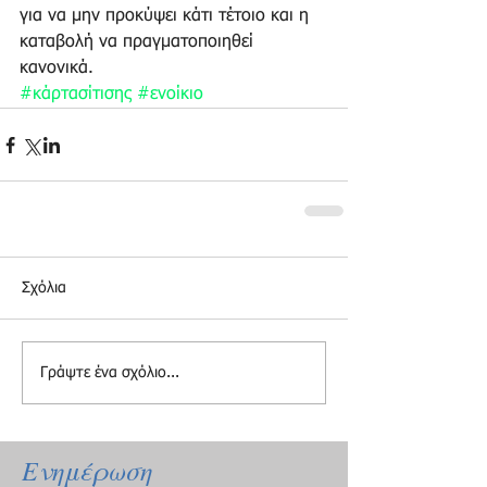
για να μην προκύψει κάτι τέτοιο και η 
καταβολή να πραγματοποιηθεί 
κανονικά.
#κάρτασίτισης
#ενοίκιο
Σχόλια
Γράψτε ένα σχόλιο...
Ενημέρωση