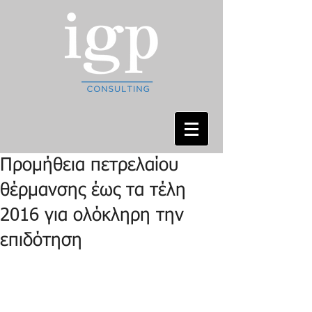
Προμήθεια πετρελαίου
θέρμανσης έως τα τέλη
2016 για ολόκληρη την
επιδότηση