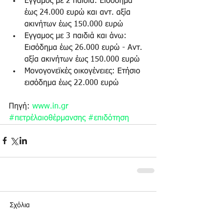
Εγγαμος με 2 παιδιά: Εισόδημα 
έως 24.000 ευρώ και αντ. αξία 
ακινήτων έως 150.000 ευρώ  
Εγγαμος με 3 παιδιά και άνω: 
Εισόδημα έως 26.000 ευρώ - Αντ. 
αξία ακινήτων έως 150.000 ευρώ  
Μονογονεϊκές οικογένειες: Ετήσιο 
εισόδημα έως 22.000 ευρώ 
Πηγή: 
www.in.gr
#πετρέλαιοθέρμανσης
#επιδότηση
Σχόλια