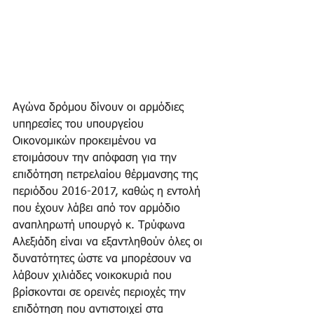
Αγώνα δρόμου δίνουν οι αρμόδιες 
υπηρεσίες του υπουργείου 
Οικονομικών προκειμένου να 
ετοιμάσουν την απόφαση για την 
επιδότηση πετρελαίου θέρμανσης της 
περιόδου 2016-2017, καθώς η εντολή 
που έχουν λάβει από τον αρμόδιο 
αναπληρωτή υπουργό κ. Τρύφωνα 
Αλεξιάδη είναι να εξαντληθούν όλες οι 
δυνατότητες ώστε να μπορέσουν να 
λάβουν χιλιάδες νοικοκυριά που 
βρίσκονται σε ορεινές περιοχές την 
επιδότηση που αντιστοιχεί στα 