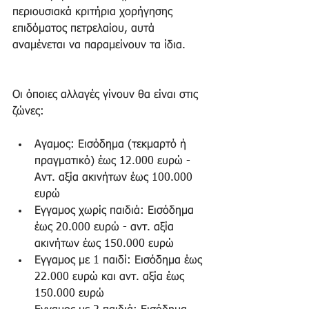
περιουσιακά κριτήρια χορήγησης 
επιδόματος πετρελαίου, αυτά 
αναμένεται να παραμείνουν τα ίδια.
Οι όποιες αλλαγές γίνουν θα είναι στις 
ζώνες:
Αγαμος: Εισόδημα (τεκμαρτό ή 
πραγματικό) έως 12.000 ευρώ - 
Αντ. αξία ακινήτων έως 100.000 
ευρώ  
Εγγαμος χωρίς παιδιά: Εισόδημα 
έως 20.000 ευρώ - αντ. αξία 
ακινήτων έως 150.000 ευρώ  
Εγγαμος με 1 παιδί: Εισόδημα έως 
22.000 ευρώ και αντ. αξία έως 
150.000 ευρώ  