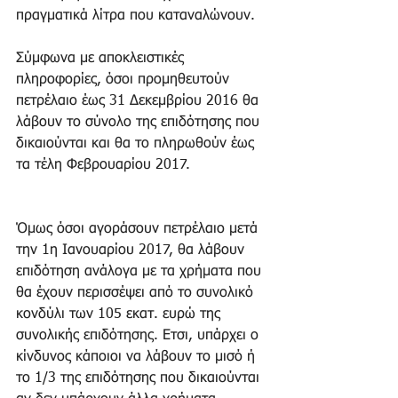
πραγματικά λίτρα που καταναλώνουν.
Σύμφωνα με αποκλειστικές 
πληροφορίες, όσοι προμηθευτούν 
πετρέλαιο έως 31 Δεκεμβρίου 2016 θα 
λάβουν το σύνολο της επιδότησης που 
δικαιούνται και θα το πληρωθούν έως 
τα τέλη Φεβρουαρίου 2017. 
Όμως όσοι αγοράσουν πετρέλαιο μετά 
την 1η Ιανουαρίου 2017, θα λάβουν 
επιδότηση ανάλογα με τα χρήματα που 
θα έχουν περισσέψει από το συνολικό 
κονδύλι των 105 εκατ. ευρώ της 
συνολικής επιδότησης. Ετσι, υπάρχει ο 
κίνδυνος κάποιοι να λάβουν το μισό ή 
το 1/3 της επιδότησης που δικαιούνται 