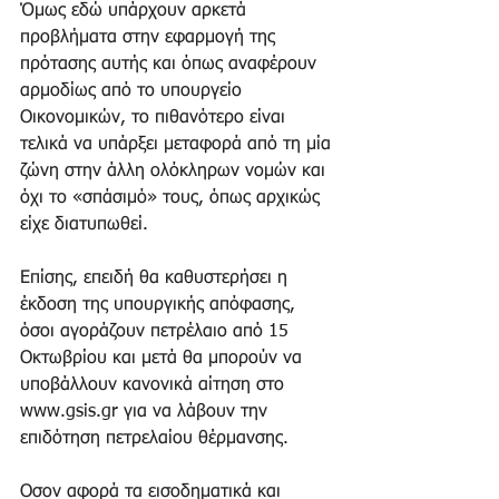
Όμως εδώ υπάρχουν αρκετά 
προβλήματα στην εφαρμογή της 
πρότασης αυτής και όπως αναφέρουν 
αρμοδίως από το υπουργείο 
Οικονομικών, το πιθανότερο είναι 
τελικά να υπάρξει μεταφορά από τη μία 
ζώνη στην άλλη ολόκληρων νομών και 
όχι το «σπάσιμό» τους, όπως αρχικώς 
είχε διατυπωθεί.
Επίσης, επειδή θα καθυστερήσει η 
έκδοση της υπουργικής απόφασης, 
όσοι αγοράζουν πετρέλαιο από 15 
Οκτωβρίου και μετά θα μπορούν να 
υποβάλλουν κανονικά αίτηση στο 
www.gsis.gr για να λάβουν την 
επιδότηση πετρελαίου θέρμανσης.
Οσον αφορά τα εισοδηματικά και 