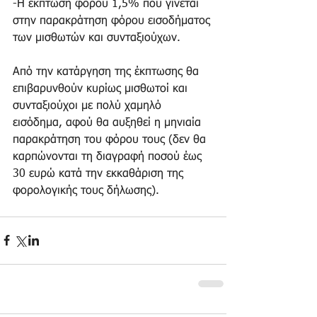
-Η έκπτωση φόρου 1,5% που γίνεται 
στην παρακράτηση φόρου εισοδήματος 
των μισθωτών και συνταξιούχων.
Από την κατάργηση της έκπτωσης θα 
επιβαρυνθούν κυρίως μισθωτοί και 
συνταξιούχοι με πολύ χαμηλό 
εισόδημα, αφού θα αυξηθεί η μηνιαία 
παρακράτηση του φόρου τους (δεν θα 
καρπώνονται τη διαγραφή ποσού έως 
30 ευρώ κατά την εκκαθάριση της 
φορολογικής τους δήλωσης).