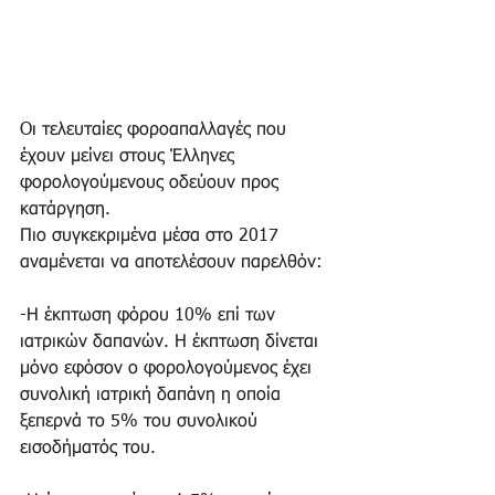
Oι τελευταίες φοροαπαλλαγές που 
έχουν μείνει στους Έλληνες 
φορολογούμενους οδεύουν προς 
κατάργηση.
Πιο συγκεκριμένα μέσα στο 2017 
αναμένεται να αποτελέσουν παρελθόν:
-Η έκπτωση φόρου 10% επί των 
ιατρικών δαπανών. Η έκπτωση δίνεται 
μόνο εφόσον ο φορολογούμενος έχει 
συνολική ιατρική δαπάνη η οποία 
ξεπερνά το 5% του συνολικού 
εισοδήματός του.