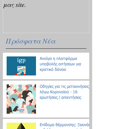
μας site.
Πρόσφατα Νέα
Ανοίγει η πλατφόρμα
υποβολής αιτήσεων για
κρατικό δάνειο
Οδηγίες για τις μετακινήσεις
λόγω Κοροναϊού - 18
ερωτήσεις / απαντήσεις
Επίδομα θέρμανσης: Ξεκινάει