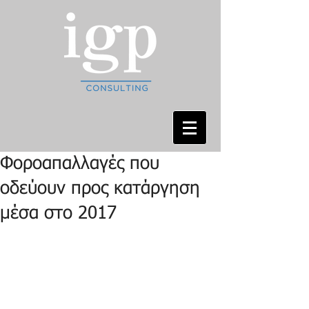
Φοροαπαλλαγές που
οδεύουν προς κατάργηση
μέσα στο 2017