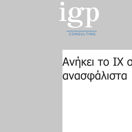
Ανήκει το ΙΧ 
ανασφάλιστα