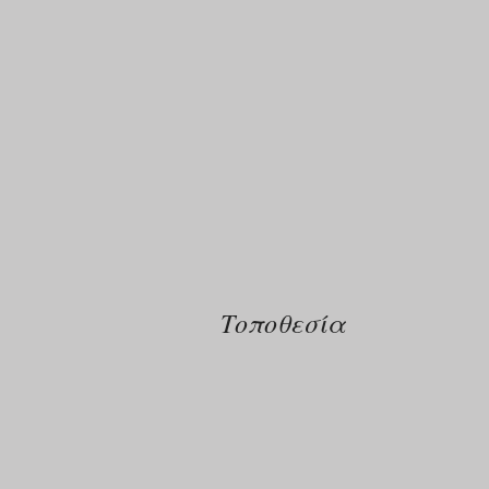
Τοποθεσία