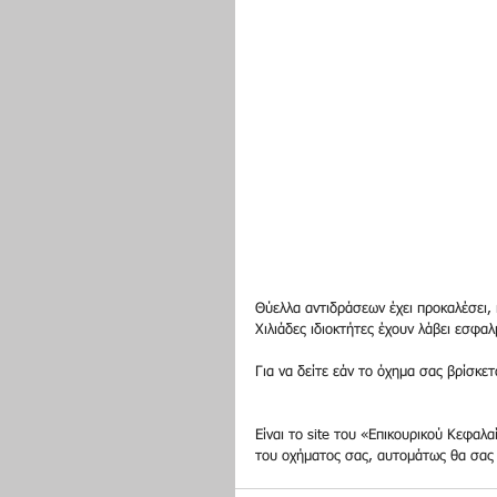
Θύελλα αντιδράσεων έχει προκαλέσει,
Χιλιάδες ιδιοκτήτες έχουν λάβει εσφα
Για να δείτε εάν το όχημα σας βρίσκετ
Είναι το site του «Επικουρικού Κεφαλ
του οχήματος σας, αυτομάτως θα σας