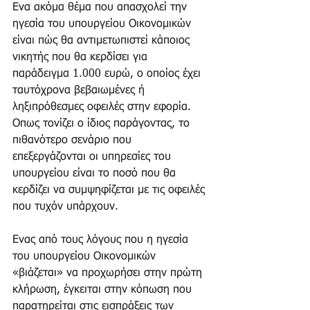
Ενα ακόμα θέμα που απασχολεί την 
ηγεσία του υπουργείου Οικονομικών 
είναι πώς θα αντιμετωπιστεί κάποιος 
νικητής που θα κερδίσει για 
παράδειγμα 1.000 ευρώ, ο οποίος έχει 
ταυτόχρονα βεβαιωμένες ή 
ληξιπρόθεσμες οφειλές στην εφορία. 
Οπως τονίζει ο ίδιος παράγοντας, το 
πιθανότερο σενάριο που 
επεξεργάζονται οι υπηρεσίες του 
υπουργείου είναι το ποσό που θα 
κερδίζει να συμψηφίζεται με τις οφειλές 
που τυχόν υπάρχουν.
Ενας από τους λόγους που η ηγεσία 
του υπουργείου Οικονομικών 
«βιάζεται» να προχωρήσει στην πρώτη 
κλήρωση, έγκειται στην κόπωση που 
παρατηρείται στις εισπράξεις των 