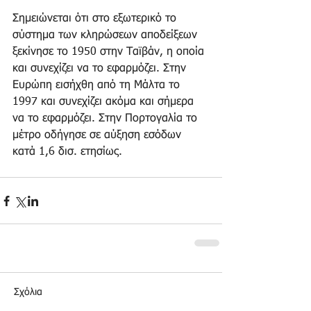
Σημειώνεται ότι στο εξωτερικό το 
σύστημα των κληρώσεων αποδείξεων 
ξεκίνησε το 1950 στην Ταϊβάν, η οποία 
και συνεχίζει να το εφαρμόζει. Στην 
Ευρώπη εισήχθη από τη Μάλτα το 
1997 και συνεχίζει ακόμα και σήμερα 
να το εφαρμόζει. Στην Πορτογαλία το 
μέτρο οδήγησε σε αύξηση εσόδων 
κατά 1,6 δισ. ετησίως.
Σχόλια