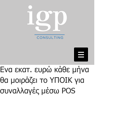
Ενα εκατ. ευρώ κάθε μήνα
θα μοιράζει το ΥΠΟΙΚ για
συναλλαγές μέσω POS