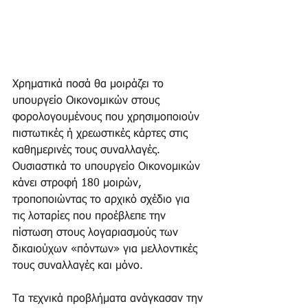
Χρηματικά ποσά θα μοιράζει το 
υπουργείο Οικονομικών στους 
φορολογουμένους που χρησιμοποιούν 
πιστωτικές ή χρεωστικές κάρτες στις 
καθημερινές τους συναλλαγές. 
Ουσιαστικά το υπουργείο Οικονομικών 
κάνει στροφή 180 μοιρών, 
τροποποιώντας το αρχικό σχέδιο για 
τις λοταρίες που προέβλεπε την 
πίστωση στους λογαριασμούς των 
δικαιούχων «πόντων» για μελλοντικές 
τους συναλλαγές και μόνο.
Τα τεχνικά προβλήματα ανάγκασαν την 