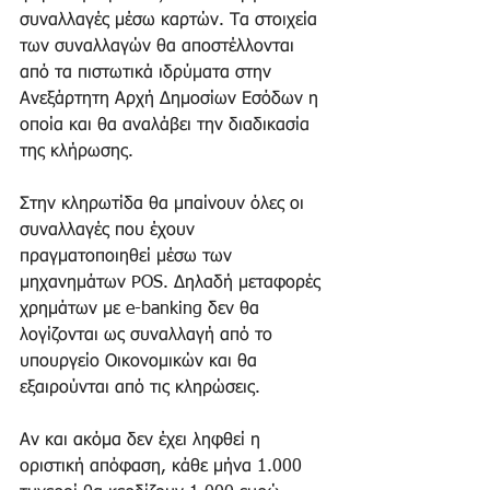
συναλλαγές μέσω καρτών. Τα στοιχεία 
των συναλλαγών θα αποστέλλονται 
από τα πιστωτικά ιδρύματα στην 
Ανεξάρτητη Αρχή Δημοσίων Εσόδων η 
οποία και θα αναλάβει την διαδικασία 
της κλήρωσης.
Στην κληρωτίδα θα μπαίνουν όλες οι 
συναλλαγές που έχουν 
πραγματοποιηθεί μέσω των 
μηχανημάτων POS. Δηλαδή μεταφορές 
χρημάτων με e-banking δεν θα 
λογίζονται ως συναλλαγή από το 
υπουργείο Οικονομικών και θα 
εξαιρούνται από τις κληρώσεις.
Αν και ακόμα δεν έχει ληφθεί η 
οριστική απόφαση, κάθε μήνα 1.000 