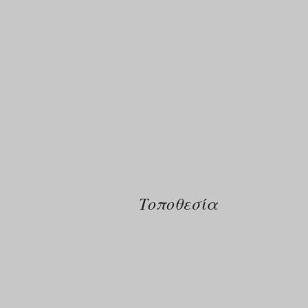
Τοποθεσία