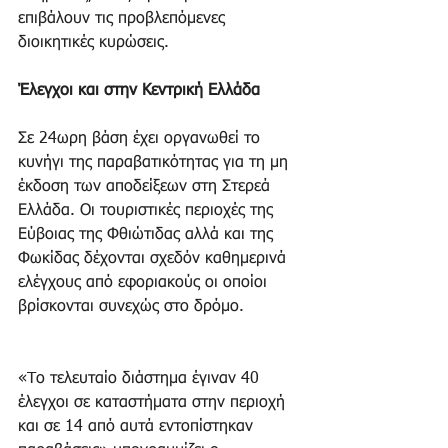
επιβάλουν τις προβλεπόμενες 
διοικητικές κυρώσεις.
Έλεγχοι και στην Κεντρική Ελλάδα
Σε 24ωρη βάση έχει οργανωθεί το 
κυνήγι της παραβατικότητας για τη μη 
έκδοση των αποδείξεων στη Στερεά 
Ελλάδα. Οι τουριστικές περιοχές της 
Εύβοιας της Φθιώτιδας αλλά και της 
Φωκίδας δέχονται σχεδόν καθημερινά 
ελέγχους από εφοριακούς οι οποίοι 
βρίσκονται συνεχώς στο δρόμο.
«Tο τελευταίο διάστημα έγιναν 40 
έλεγχοι σε καταστήματα στην περιοχή 
και σε 14 από αυτά εντοπίστηκαν 