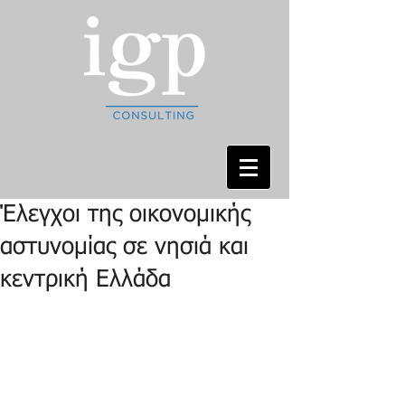
Έλεγχοι της οικονομικής
αστυνομίας σε νησιά και
κεντρική Ελλάδα