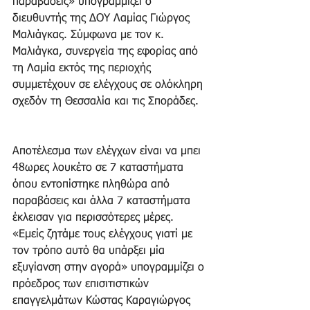
παραβάσεις» υπογραμμίζει ο 
διευθυντής της ΔΟΥ Λαμίας Γιώργος 
Μαλιάγκας. Σύμφωνα με τον κ. 
Μαλιάγκα, συνεργεία της εφορίας από 
τη Λαμία εκτός της περιοχής 
συμμετέχουν σε ελέγχους σε ολόκληρη 
σχεδόν τη Θεσσαλία και τις Σποράδες.
Αποτέλεσμα των ελέγχων είναι να μπει 
48ωρες λουκέτο σε 7 καταστήματα 
όπου εντοπίστηκε πληθώρα από 
παραβάσεις και άλλα 7 καταστήματα 
έκλεισαν για περισσότερες μέρες. 
«Εμείς ζητάμε τους ελέγχους γιατί με 
τον τρόπο αυτό θα υπάρξει μία 
εξυγίανση στην αγορά» υπογραμμίζει ο 
πρόεδρος των επισιτιστικών 
επαγγελμάτων Κώστας Καραγιώργος 