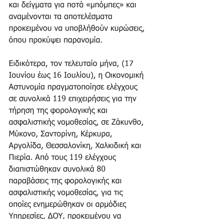
και δείγματα για ποτά «μπόμπες» και 
αναμένονται τα αποτελέσματα 
προκειμένου να υποβλήθούν κυρώσεις, 
όπου προκύψει παρανομία.
Ειδικότερα, τον τελευταίο μήνα, (17 
Ιουνίου έως 16 Ιουλίου), η Οικονομική 
Αστυνομία πραγματοποίησε ελέγχους 
σε συνολικά 119 επιχειρήσεις για την 
τήρηση της φορολογικής και 
ασφαλιστικής νομοθεσίας, σε Ζάκυνθο, 
Μύκονο, Σαντορίνη, Κέρκυρα, 
Αργολίδα, Θεσσαλονίκη, Χαλκιδική και 
Πιερία. Από τους 119 ελέγχους 
διαπιστώθηκαν συνολικά 80 
παραβάσεις της φορολογικής και 
ασφαλιστικής νομοθεσίας, για τις 
οποίες ενημερώθηκαν οι αρμόδιες 
Υπηρεσίες, ΔΟΥ, προκειμένου να 