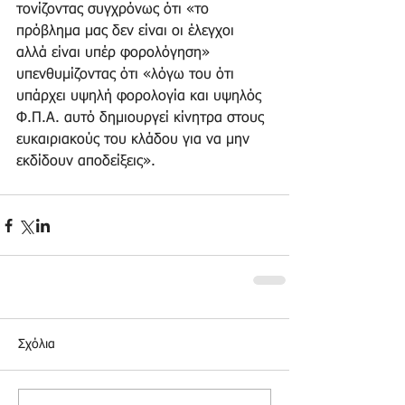
τονίζοντας συγχρόνως ότι «το 
πρόβλημα μας δεν είναι οι έλεγχοι 
αλλά είναι υπέρ φορολόγηση» 
υπενθυμίζοντας ότι «λόγω του ότι 
υπάρχει υψηλή φορολογία και υψηλός 
Φ.Π.Α. αυτό δημιουργεί κίνητρα στους 
ευκαιριακούς του κλάδου για να μην 
εκδίδουν αποδείξεις».
Σχόλια