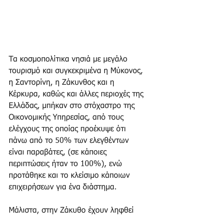
Τα κοσμοπολίτικα νησιά με μεγάλο 
τουρισμό και συγκεκριμένα η Μύκονος, 
η Σαντορίνη, η Ζάκυνθος και η 
Κέρκυρα, καθώς και άλλες περιοχές της 
Ελλάδας, μπήκαν στο στόχαστρο της 
Οικονομικής Υπηρεσίας, από τους 
ελέγχους της οποίας προέκυψε ότι 
πάνω από το 50% των ελεγθέντων 
είναι παραβάτες, (σε κάποιες 
περιπτώσεις ήταν το 100%), ενώ 
προτάθηκε και το κλείσιμο κάποιων 
επιχειρήσεων για ένα διάστημα.
Μάλιστα, στην Ζάκυθο έχουν ληφθεί 