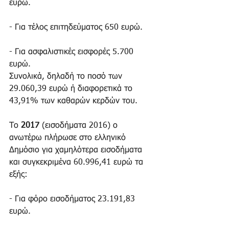
ευρώ.
- Για τέλος επιτηδεύματος 650 ευρώ.
- Για ασφαλιστικές εισφορές 5.700 
ευρώ.
Συνολικά, δηλαδή το ποσό των 
29.060,39 ευρώ ή διαφορετικά το 
43,91% των καθαρών κερδών του. 
Το 
2017 
(εισοδήματα 2016) ο 
ανωτέρω πλήρωσε στο ελληνικό 
Δημόσιο για χαμηλότερα εισοδήματα 
και συγκεκριμένα 60.996,41 ευρώ τα 
εξής:
- Για φόρο εισοδήματος 23.191,83 
ευρώ. 