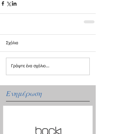
Σχόλια
Γράψτε ένα σχόλιο...
Ενημέρωση