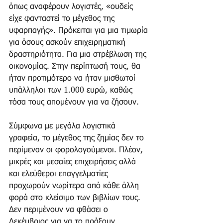
όπως αναφέρουν λογιστές, «ουδείς 
είχε φανταστεί το μέγεθος της 
υφαρπαγής». Πρόκειται για μια τιμωρία 
για όσους ασκούν επιχειρηματική 
δραστηριότητα. Για μια στρέβλωση της 
οικονομίας. Στην περίπτωσή τους, θα 
ήταν προτιμότερο να ήταν μισθωτοί 
υπάλληλοι των 1.000 ευρώ, καθώς 
τόσα τους απομένουν για να ζήσουν.
Σύμφωνα με μεγάλα λογιστικά 
γραφεία, το μέγεθος της ζημίας δεν το 
περίμεναν οι φορολογούμενοι. Πλέον, 
μικρές και μεσαίες επιχειρήσεις αλλά 
και ελεύθεροι επαγγελματίες 
προχωρούν νωρίτερα από κάθε άλλη 
φορά στο κλείσιμο των βιβλίων τους. 
Δεν περιμένουν να φθάσει ο 
Δεκέμβριος για να το πράξουν. 