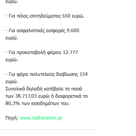
ευρώ. 
- Για τέλος επιτηδεύματος 650 ευρώ.
- Για ασφαλιστικές εισφορές 9.600 
ευρώ.
- Για προκαταβολή φόρου 12.777 
ευρώ.
- Για φόρο πολυτελούς διαβίωσης 154 
ευρώ.
Συνολικά δηλαδή κατέβαλε το ποσό 
των 38.717,03 ευρώ ή διαφορετικά το 
80,3% των εισοδημάτων του.
Πηγή: 
www.kathimerini.gr