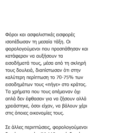
Φόροι και ασφαλιστικές εισφορές 
ισοπέδωσαν τη μεσαία τάξη. Οι 
φορολογούμενοι που προσπάθησαν και 
κατάφεραν να αυξήσουν τα 
εισοδήματά τους, μέσα από τη σκληρή 
τους δουλειά, διαπίστωσαν ότι στην 
καλύτερη περίπτωση το 70-75% των 
εισοδημάτων τους «πήγε» στο κράτος. 
Τα χρήματα που τους απέμειναν όχι 
απλά δεν έφθασαν για να ζήσουν αλλά 
χρειάστηκε, όσοι είχαν, να βάλουν χέρι 
στις όποιες οικονομίες τους.
Σε άλλες περιπτώσεις, φορολογούμενοι 