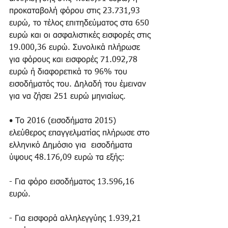
προκαταβολή φόρου στις 23.731,93 
ευρώ, το τέλος επιτηδεύματος στα 650 
ευρώ και οι ασφαλιστικές εισφορές στις 
19.000,36 ευρώ. Συνολικά πλήρωσε 
για φόρους και εισφορές 71.092,78 
ευρώ ή διαφορετικά το 96% του 
εισοδήματός του. Δηλαδή του έμειναν 
για να ζήσει 251 ευρώ μηνιαίως.
• Το 2016 (εισοδήματα 2015) 
ελεύθερος επαγγελματίας πλήρωσε στο 
ελληνικό Δημόσιο για  εισοδήματα 
ύψους 48.176,09 ευρώ τα εξής:
- Για φόρο εισοδήματος 13.596,16 
ευρώ. 
- Για εισφορά αλληλεγγύης 1.939,21 