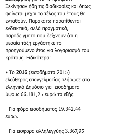
Ξεκίνησαν ήδη τις διαδικασίες και όπως 
φαίνεται μέχρι το τέλος του έτους θα 
ενταθούν. Παρακάτω παρατίθενται 
ενδεικτικά, αλλά πραγματικά, 
παραδείγματα που δείχνουν ότι η 
μεσαία τάξη εργάστηκε το 
προηγούμενο έτος για λογαριασμό του 
κράτους. Ειδικότερα:
• Το 
2016
 (εισοδήματα 2015) 
ελεύθερος επαγγελματίας πλήρωσε στο 
ελληνικό Δημόσιο για  εισοδήματα 
ύψους 66.181,25 ευρώ τα εξής:
- Για φόρο εισοδήματος 19.342,44 
ευρώ. 
- Για εισφορά αλληλεγγύης 3.367,95 